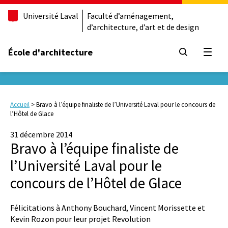
Université Laval
Faculté d’aménagement,
d’architecture, d’art et de design
École d'architecture
Ouvrir
Accueil
>
Bravo à l’équipe finaliste de l’Université Laval pour le concours de
l’Hôtel de Glace
31 décembre 2014
Bravo à l’équipe finaliste de
l’Université Laval pour le
concours de l’Hôtel de Glace
Félicitations à Anthony Bouchard, Vincent Morissette et
Kevin Rozon pour leur projet Revolution