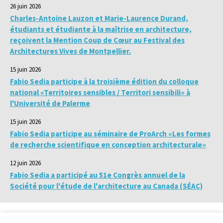
26 juin 2026
Charles-Antoine Lauzon et Marie-Laurence Durand,
étudiants et étudiante à la maîtrise en architecture,
reçoivent la Mention Coup de Cœur au Festival des
Architectures Vives de Montpellier.
15 juin 2026
Fabio Sedia participe à la troisième édition du colloque
national «Territoires sensibles / Territori sensibili» à
l'Université de Palerme
15 juin 2026
Fabio Sedia participe au séminaire de ProArch «Les formes
de recherche scientifique en conception architecturale»
12 juin 2026
Fabio Sedia a participé au 51e Congrès annuel de la
Société pour l'étude de l'architecture au Canada (SÉAC)