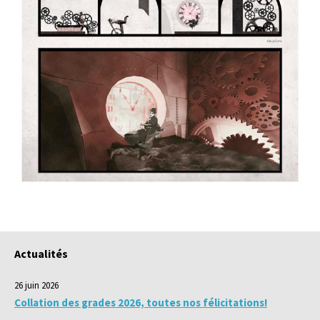
Actualités
26 juin 2026
Collation des grades 2026, toutes nos félicitations!