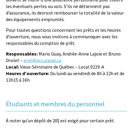
les éventuels pertes ou vols. S’ils ne détiennent pas
d’assurance, ils devront rembourser la totalité de la valeur
des équipements empruntés.
Pour toutes questions concernant les prêts et les heures
d’ouverture, nous vous invitons à communiquer avec les
responsables du comptoir de prêt.
Responsables:
Mario Guay, Andrée-Anne Lajoie et Bruno
Drolet –
pret@arc.ulaval.ca
Local:
Vieux-Séminaire de Québec – Local 0219-A
Heures d’ouverture:
Du lundi au vendredi de 8h à 12h et de
13h15 à 16h
Étudiants et membres du personnel
À noter qu’un dépôt de 20$ est exigé pour certain prêt.