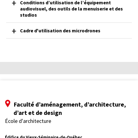
Conditions d’utilisation de l’équipement
audiovisuel, des outils de la menuiserie et des
studios
Cadre d'utilisation des microdrones
Faculté d’aménagement, d’architecture,
d’art et de design
École d'architecture
Édifice du Vieux-Séminaire-de-Québec