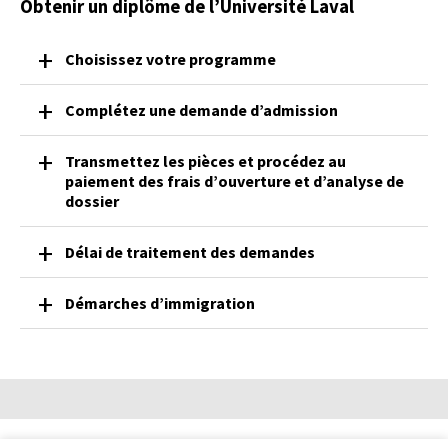
Obtenir un diplôme de l’Université Laval
Choisissez votre programme
Complétez une demande d’admission
Transmettez les pièces et procédez au
paiement des frais d’ouverture et d’analyse de
dossier
Délai de traitement des demandes
Démarches d’immigration