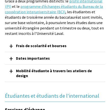
Grâce à deux programmes distincts: le
profil international
(PI)
et le
programme d’échanges étudiants du Bureau de la
coopération interuniversitaire (BCI)
, les étudiantes et
étudiants de troisième année du baccalauréat sont invités,
sur une base volontaire, à poursuivre leurs études dans une
université étrangère pendant un trimestre ou deux, tout en
restant inscrits à l’Université Laval.
Frais de scolarité et bourses
Dates importantes
Mobilité étudiante à travers les ateliers de
design
Étudiantes et étudiants de l’international
Sessions d’échange