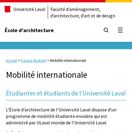
Université Laval
Faculté d’aménagement,
d’architecture, d’art et de design
École d'architecture
Ouvrir
Accueil
>
Espace étudiant
>
Mobilité internationale
Mobilité internationale
Étudiantes et étudiants de l’Université Laval
L’École d’architecture de l’Université Laval dispose d’un
programme de mobilité étudiante enviable qui est
administré par ULaval monde de l’Université Laval.