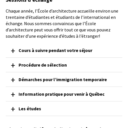
Chaque année, l’École d’architecture accueille environ une
trentaine d’étudiantes et étudiants de l’international en
échange. Nous sommes convaincus que l’École
d’architecture peut vous offrir tout ce que vous pouvez
souhaiter d’une expérience d’études à l’étranger!
Cours à suivre pendant votre séjour
Procédure de sélection
Démarches pour l’immigration temporaire
Information pratique pour venir à Québec
Les études