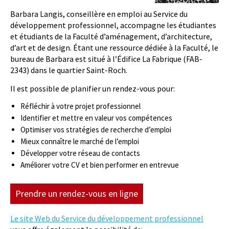
Barbara Langis, conseillère en emploi au Service du
développement professionnel, accompagne les étudiantes
et étudiants de la Faculté d’aménagement, d’architecture,
d’art et de design. Étant une ressource dédiée à la Faculté, le
bureau de Barbara est situé à l’Édifice La Fabrique (FAB-
2343) dans le quartier Saint-Roch.
Il est possible de planifier un rendez-vous pour:
Réfléchir à votre projet professionnel
Identifier et mettre en valeur vos compétences
Optimiser vos stratégies de recherche d’emploi
Mieux connaître le marché de l’emploi
Développer votre réseau de contacts
Améliorer votre CV et bien performer en entrevue
Prendre un rendez-vous en ligne
Le site Web du Service du développement professionnel