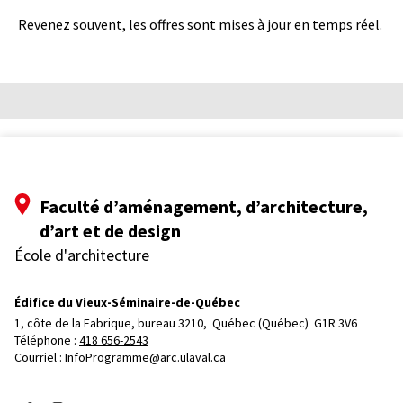
Revenez souvent, les offres sont mises à jour en temps réel.
Faculté d’aménagement, d’architecture,
d’art et de design
École d'architecture
Édifice du Vieux-Séminaire-de-Québec
1, côte de la Fabrique, bureau 3210, 
Québec (Québec)  G1R 3V6
Téléphone : 
418 656-2543
Courriel :
InfoProgramme@arc.ulaval.ca