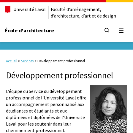
Université Laval
Faculté d’aménagement,
d’architecture, d’art et de design
École d'architecture
Ouvrir
Accueil
>
Services
>
Développement professionnel
Développement professionnel
L’équipe du Service du développement
professionnel de l'Université Laval offre
un accompagnement personnalisé aux
étudiantes et étudiants et aux
diplômées et diplômées de l’Université
Laval pour les soutenir dans leur
cheminement professionnel.