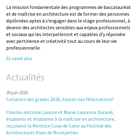
La mission fondamentale des programmes de baccalauréat
et de maîtrise en architecture est de former des personnes
diplômées aptes à s’engager dans le stage professionnel, à
devenir des architectes sensibles aux enjeux professionnels
et sociaux qui les interpelleront et capables d’y répondre
avec pertinence et créativité tout au cours de leur vie
professionnelle.
En savoir plus
Actualités
26 juin 2026
Collation des grades 2026, toutes nos félicitations!
Charles-Antoine Lauzon et Marie-Laurence Durand,
étudiants et étudiante à la maîtrise en architecture,
reçoivent la Mention Coup de Cœur au Festival des
Architectures Vives de Montpellier.