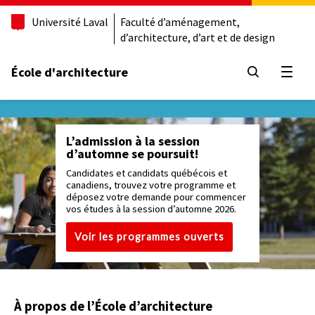
Université Laval
Faculté d’aménagement,
d’architecture, d’art et de design
École d'architecture
Ouvrir
L’admission à la session
d’automne se poursuit!
Candidates et candidats québécois et
canadiens, trouvez votre programme et
déposez votre demande pour commencer
vos études à la session d’automne 2026.
Voir les programmes ouverts
À propos de l’École d’architecture