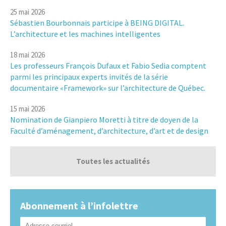
25 mai 2026
Sébastien Bourbonnais participe à BEING DIGITAL.
L’architecture et les machines intelligentes
18 mai 2026
Les professeurs François Dufaux et Fabio Sedia comptent
parmi les principaux experts invités de la série
documentaire «Framework» sur l’architecture de Québec.
15 mai 2026
Nomination de Gianpiero Moretti à titre de doyen de la
Faculté d’aménagement, d’architecture, d’art et de design
Toutes les actualités
Abonnement à l’infolettre