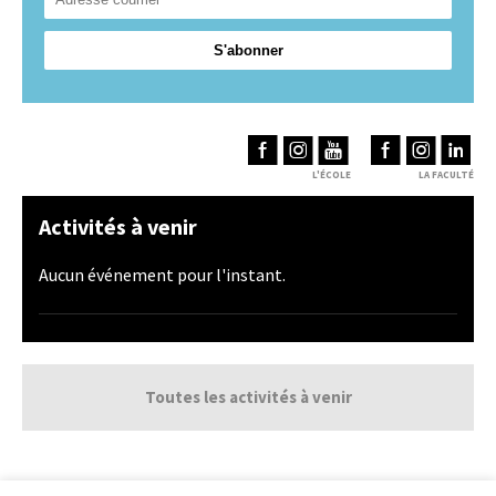
L'ÉCOLE
LA FACULTÉ
Activités à venir
Aucun événement pour l'instant.
Toutes les activités à venir