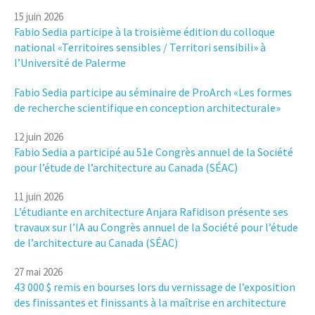
15 juin 2026
Fabio Sedia participe à la troisième édition du colloque
national «Territoires sensibles / Territori sensibili» à
l’Université de Palerme
Fabio Sedia participe au séminaire de ProArch «Les formes
de recherche scientifique en conception architecturale»
12 juin 2026
Fabio Sedia a participé au 51e Congrès annuel de la Société
pour l’étude de l’architecture au Canada (SÉAC)
11 juin 2026
L’étudiante en architecture Anjara Rafidison présente ses
travaux sur l’IA au Congrès annuel de la Société pour l’étude
de l’architecture au Canada (SÉAC)
27 mai 2026
43 000 $ remis en bourses lors du vernissage de l’exposition
des finissantes et finissants à la maîtrise en architecture