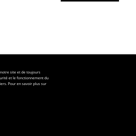
notre site et de toujours
urité et le fonctionnement du
iers. Pour en savoir plus sur