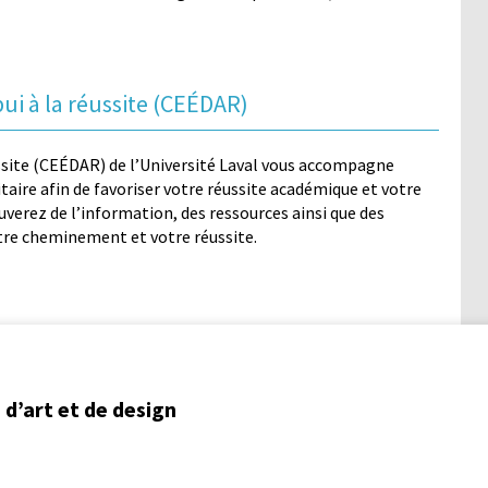
ui à la réussite (CEÉDAR)
éussite (CEÉDAR) de l’Université Laval vous accompagne
aire afin de favoriser votre réussite académique et votre
ouverez de l’information, des ressources ainsi que des
otre cheminement et votre réussite.
d’art et de design