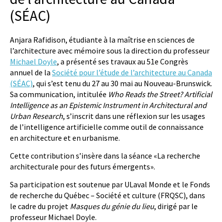
(SÉAC)
Anjara Rafidison, étudiante à la maîtrise en sciences de
l’architecture avec mémoire sous la direction du professeur
Michael Doyle
, a présenté ses travaux au 51e Congrès
annuel de la
Société pour l’étude de l’architecture au Canada
(SÉAC)
, qui s’est tenu du 27 au 30 mai au Nouveau-Brunswick.
Sa communication, intitulée
Who Reads the Street? Artificial
Intelligence as an Epistemic Instrument in Architectural and
Urban Research
, s’inscrit dans une réflexion sur les usages
de l’intelligence artificielle comme outil de connaissance
en architecture et en urbanisme.
Cette contribution s’insère dans la séance «La recherche
architecturale pour des futurs émergents».
Sa participation est soutenue par ULaval Monde et le Fonds
de recherche du Québec – Société et culture (FRQSC), dans
le cadre du projet
Masques du génie du lieu
, dirigé par le
professeur Michael Doyle.