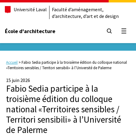
Université Laval
Faculté d’aménagement,
d’architecture, d’art et de design
École d'architecture
Ouvrir
Accueil
>
Fabio Sedia participe à la troisième édition du colloque national
«Territoires sensibles / Territori sensibili» à l’Université de Palerme
15 juin 2026
Fabio Sedia participe à la
troisième édition du colloque
national «Territoires sensibles /
Territori sensibili» à l’Université
de Palerme