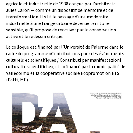
agricole et industrielle de 1938 conçue par l’architecte
Jules Caron — comme un dispositif de mémoire et de
transformation. Il y lit le passage d’une modernité
industrielle à une frange urbaine devenue territoire
sensible, qu’il propose de réactiver par la conservation
active et le redessin critique.
Le colloque est financé par l’Université de Palerme dans le
cadre du programme «Contributions pour des événements
culturels et scientifiques / Contributi per manifestazioni
culturali e scientifiche», et cofinancé par la municipalité de
Valledolmo et la coopérative sociale Ecopromotion ETS
(Patti, ME).