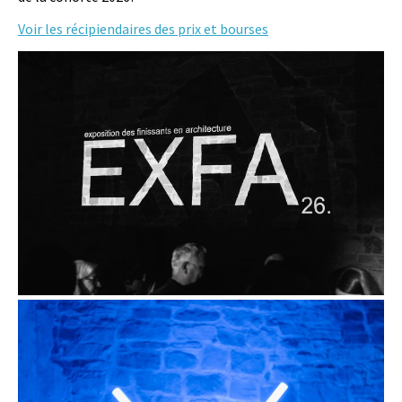
Voir les récipiendaires des prix et bourses