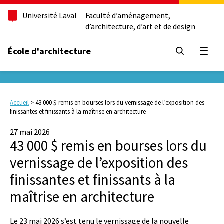
Université Laval
Faculté d’aménagement,
d’architecture, d’art et de design
École d'architecture
Ouvrir
Accueil
>
43 000 $ remis en bourses lors du vernissage de l’exposition des
finissantes et finissants à la maîtrise en architecture
27 mai 2026
43 000 $ remis en bourses lors du
vernissage de l’exposition des
finissantes et finissants à la
maîtrise en architecture
Le 23 mai 2026 s’est tenu le vernissage de la nouvelle