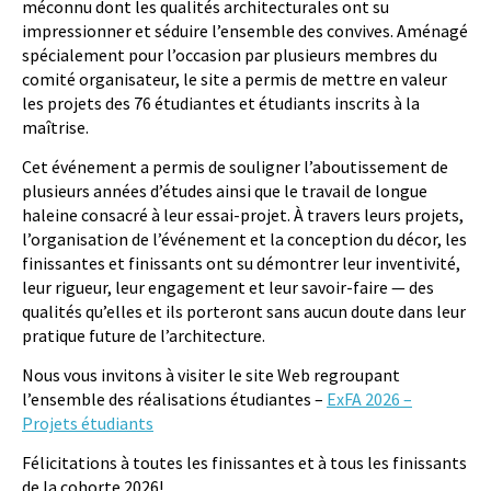
méconnu dont les qualités architecturales ont su
impressionner et séduire l’ensemble des convives. Aménagé
spécialement pour l’occasion par plusieurs membres du
comité organisateur, le site a permis de mettre en valeur
les projets des 76 étudiantes et étudiants inscrits à la
maîtrise.
Cet événement a permis de souligner l’aboutissement de
plusieurs années d’études ainsi que le travail de longue
haleine consacré à leur essai-projet. À travers leurs projets,
l’organisation de l’événement et la conception du décor, les
finissantes et finissants ont su démontrer leur inventivité,
leur rigueur, leur engagement et leur savoir-faire — des
qualités qu’elles et ils porteront sans aucun doute dans leur
pratique future de l’architecture.
Nous vous invitons à visiter le site Web regroupant
l’ensemble des réalisations étudiantes –
ExFA 2026 –
Projets étudiants
Félicitations à toutes les finissantes et à tous les finissants
de la cohorte 2026!