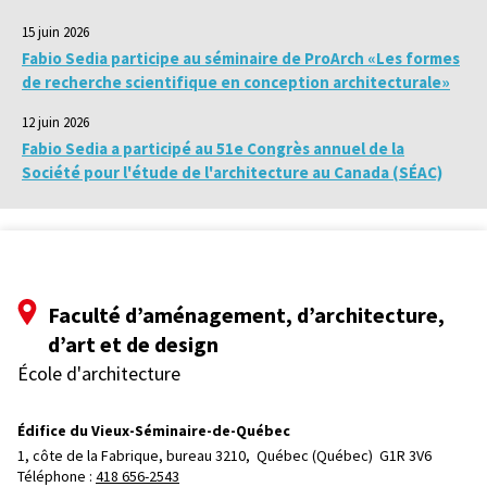
15 juin 2026
Fabio Sedia participe au séminaire de ProArch «Les formes
de recherche scientifique en conception architecturale»
12 juin 2026
Fabio Sedia a participé au 51e Congrès annuel de la
Société pour l'étude de l'architecture au Canada (SÉAC)
Faculté d’aménagement, d’architecture,
d’art et de design
École d'architecture
Édifice du Vieux-Séminaire-de-Québec
1, côte de la Fabrique, bureau 3210, 
Québec (Québec)  G1R 3V6
Téléphone : 
418 656-2543