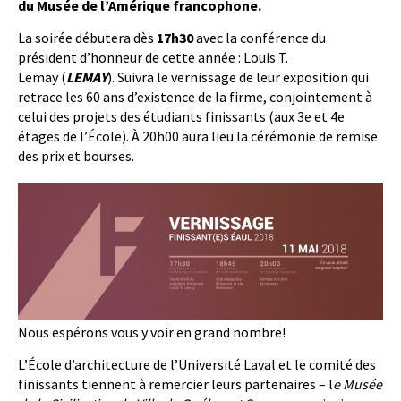
du Musée de l’Amérique francophone.
La soirée débutera dès
17h30
avec la conférence du
président d’honneur de cette année : Louis T.
Lemay (
LEMAY
). Suivra le vernissage de leur exposition qui
retrace les 60 ans d’existence de la firme, conjointement à
celui des projets des étudiants finissants (aux 3e et 4e
étages de l’École). À 20h00 aura lieu la cérémonie de remise
des prix et bourses.
Nous espérons vous y voir en grand nombre!
L’École d’architecture de l’Université Laval et le comité des
finissants tiennent à remercier leurs partenaires – l
e Musée