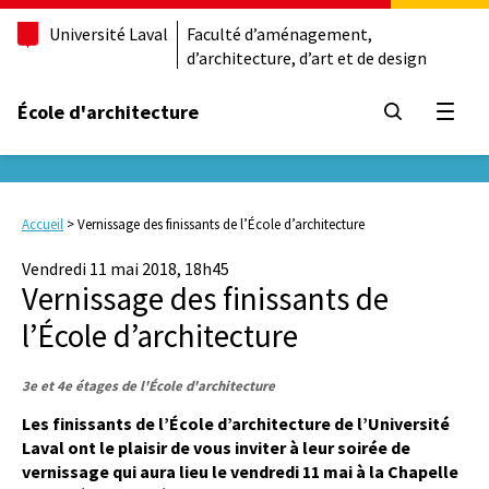
Université Laval
Faculté d’aménagement,
d’architecture, d’art et de design
École d'architecture
Ouvrir
Accueil
>
Vernissage des finissants de l’École d’architecture
Vendredi 11 mai 2018, 18h45
Vernissage des finissants de
l’École d’architecture
3e et 4e étages de l'École d'architecture
Les finissants de l’École d’architecture de l’Université
Laval ont le plaisir de vous inviter à leur soirée de
vernissage qui aura lieu le vendredi 11 mai à la Chapelle