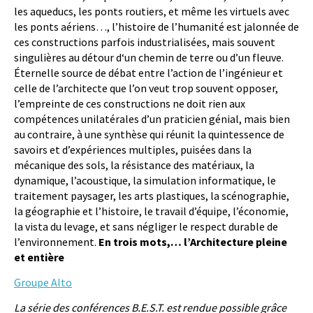
les aqueducs, les ponts routiers, et même les virtuels avec
les ponts aériens…, l’histoire de l’humanité est jalonnée de
ces constructions parfois industrialisées, mais souvent
singulières au détour d‘un chemin de terre ou d’un fleuve.
Éternelle source de débat entre l’action de l’ingénieur et
celle de l’architecte que l’on veut trop souvent opposer,
l’empreinte de ces constructions ne doit rien aux
compétences unilatérales d’un praticien génial, mais bien
au contraire, à une synthèse qui réunit la quintessence de
savoirs et d’expériences multiples, puisées dans la
mécanique des sols, la résistance des matériaux, la
dynamique, l’acoustique, la simulation informatique, le
traitement paysager, les arts plastiques, la scénographie,
la géographie et l’histoire, le travail d’équipe, l’économie,
la vista du levage, et sans négliger le respect durable de
l’environnement.
En trois mots,… l’Architecture pleine
et entière
Groupe Alto
La série des conférences B.E.S.T. est rendue possible grâce