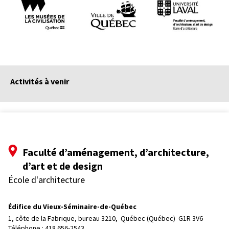
Activités à venir
Faculté d’aménagement, d’architecture,
d’art et de design
École d'architecture
Édifice du Vieux-Séminaire-de-Québec
1, côte de la Fabrique, bureau 3210, 
Québec (Québec)  G1R 3V6
Téléphone : 
418 656-2543