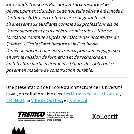
au « Fonds Tremco ». Portant sur l’architecture et le
développement durable, cette nouvelle série a été lancée à
l’automne 2015. Les conférences sont gratuites et
s’adressent aux étudiants comme aux professionnels de
l’aménagement et peuvent être admissibles à titre de
formation continue auprès de l’Ordre des architectes du
Québec. L’École d’architecture et la Faculté de
l’aménagement remercient Tremco pour son engagement
envers la mission de formation et de recherche en
architecture particulièrement à l’égard des défis qui se
posent en matière de construction durable.
Une présentation de l’École d’architecture de l’Université
Laval, en collaboration avec les
Musées de la civilisation
,
TREMCO
, la
Ville de Québec
, et
Kollectif
.