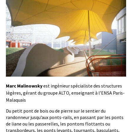
Marc Malinowsky
est ingénieur spécialiste des structures
légères, gérant du groupe ALTO, enseignant à l’ENSA Paris-
Malaquais
Du petit pont de bois ou de pierre sur le sentier du
randonneur jusqu’aux ponts-rails, en passant par les ponts
de liane ou les passerelles, les pontons flottants ou
transbordeurs, les ponts levants, tournants, basculants,