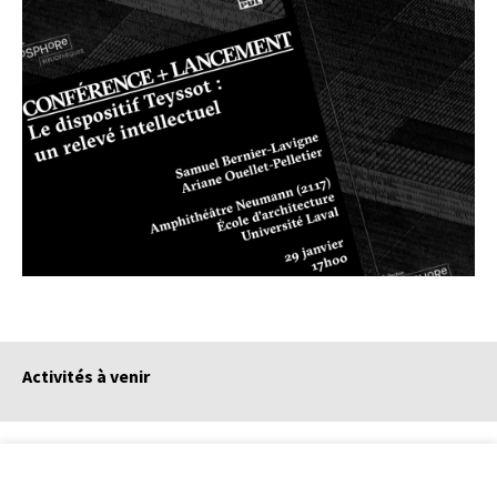
Activités à venir