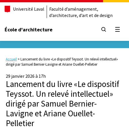
Université Laval
Faculté d’aménagement,
d’architecture, d’art et de design
École d'architecture
Ouvrir
Accueil
>
Lancement du livre «Le dispositif Teyssot. Un relevé intellectuel»
dirigé par Samuel Bernier-Lavigne et Ariane Ouellet-Pelletier
29 janvier 2026 à 17h
Lancement du livre «Le dispositif
Teyssot. Un relevé intellectuel»
dirigé par Samuel Bernier-
Lavigne et Ariane Ouellet-
Pelletier