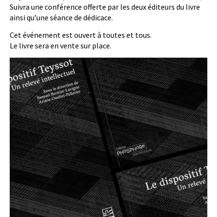
Suivra une conférence offerte par les deux éditeurs du livre
ainsi qu’une séance de dédicace.
Cet événement est ouvert à toutes et tous.
Le livre sera en vente sur place.