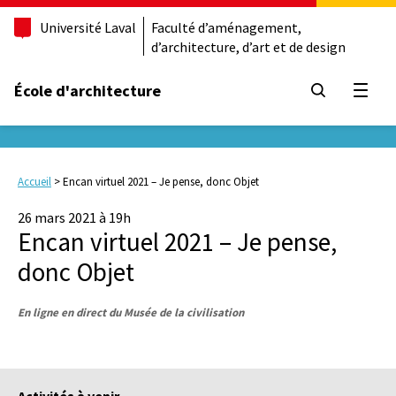
Université Laval
Faculté d’aménagement,
d’architecture, d’art et de design
École d'architecture
Ouvrir
Accueil
>
Encan virtuel 2021 – Je pense, donc Objet
26 mars 2021 à 19h
Encan virtuel 2021 – Je pense,
donc Objet
En ligne en direct du Musée de la civilisation