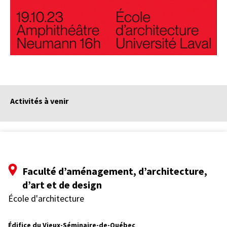
Activités à venir
Faculté d’aménagement, d’architecture,
d’art et de design
École d'architecture
Édifice du Vieux-Séminaire-de-Québec