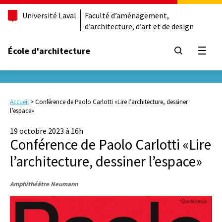
Université Laval
Faculté d’aménagement,
d’architecture, d’art et de design
École d'architecture
Ouvrir
Accueil
>
Conférence de Paolo Carlotti «Lire l’architecture, dessiner
l’espace»
19 octobre 2023 à 16h
Conférence de Paolo Carlotti «Lire
l’architecture, dessiner l’espace»
Amphithéâtre Neumann