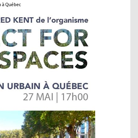
n à Québec