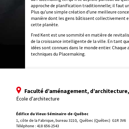
approche de planification traditionnelle; il faut
Plus qu’une simple création d’une meilleure conce
manière dont les gens bâtissent collectivement 
cette planète.
Fred Kent est une sommité en matière de revitalis
de la croissance intelligente de la ville. En tant q
idées sont connues dans le monde entier. Chaque 
techniques du Placemaking.
Faculté d’aménagement, d’architecture, 
École d'architecture
Édifice du Vieux-Séminaire-de-Québec
1, côte de la Fabrique, bureau 3210, 
Québec (Québec)  G1R 3V6
Téléphone : 
418 656-2543