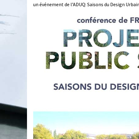
un événement de l’ADUQ: Saisons du Design Urbai