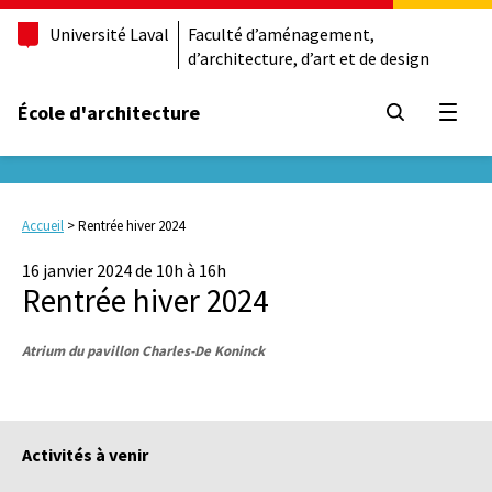
Université Laval
Faculté d’aménagement,
d’architecture, d’art et de design
École d'architecture
Ouvrir
Accueil
>
Rentrée hiver 2024
16 janvier 2024 de 10h à 16h
Rentrée hiver 2024
Atrium du pavillon Charles-De Koninck
Activités à venir