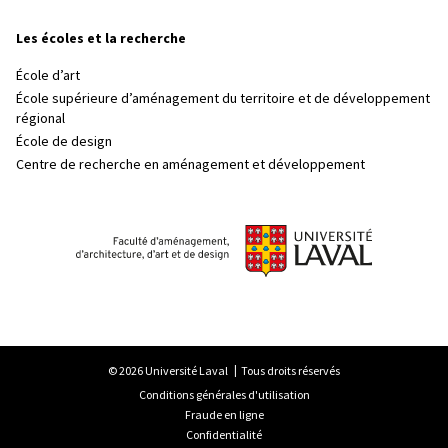
Les écoles et la recherche
École d’art
École supérieure d’aménagement du territoire et de développement
régional
École de design
Centre de recherche en aménagement et développement
© 2026 Université Laval
Tous droits réservés
Conditions générales d'utilisation
Fraude en ligne
Confidentialité