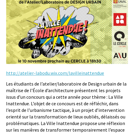
http://atelier-labodu.wix.com/lavilleinattendue
Les étudiants de l’atelier/laboratoire de Design urbain de la
maîtrise de l’École d’architecture présentent les projets
issus d’un concours qui a cette année pour thème : La Ville
Inattendue. L’objet de ce concours est de réfléchir, dans
l’esprit de l’urbanisme tactique, à un projet d’intervention
orienté sur la transformation de lieux oubliés, délaissés ou
problématiques. La Ville Inattendue propose une réflexion
sur les manières de transformer temporairement l’espace