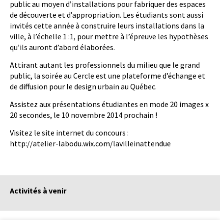
public au moyen d’installations pour fabriquer des espaces
de découverte et d’appropriation. Les étudiants sont aussi
invités cette année à construire leurs installations dans la
ville, à l’échelle 1 :1, pour mettre à l’épreuve les hypothèses
qu’ils auront d’abord élaborées.
Attirant autant les professionnels du milieu que le grand
public, la soirée au Cercle est une plateforme d’échange et
de diffusion pour le design urbain au Québec.
Assistez aux présentations étudiantes en mode 20 images x
20 secondes, le 10 novembre 2014 prochain !
Visitez le site internet du concours :
http://atelier-labodu.wix.com/lavilleinattendue
Activités à venir