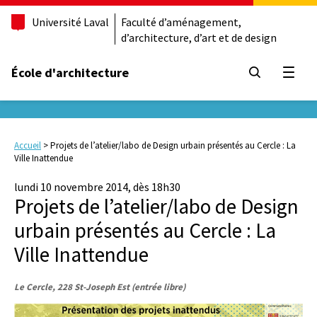
Université Laval
Faculté d’aménagement,
d’architecture, d’art et de design
École d'architecture
Ouvrir
Accueil
>
Projets de l’atelier/labo de Design urbain présentés au Cercle : La
Ville Inattendue
lundi 10 novembre 2014, dès 18h30
Projets de l’atelier/labo de Design
urbain présentés au Cercle : La
Ville Inattendue
Le Cercle, 228 St-Joseph Est (entrée libre)