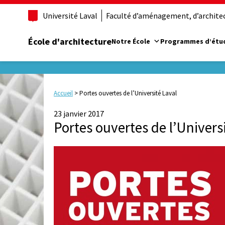
Université Laval
Faculté d’aménagement, d’architect
École d'architecture
Notre École
Programmes d’étu
Accueil
>
Portes ouvertes de l’Université Laval
23 janvier 2017
Portes ouvertes de l’Univers