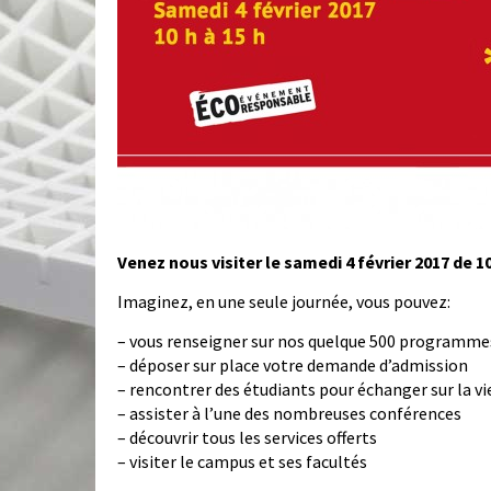
Venez nous visiter
le samedi 4 février 2017 de 1
Imaginez, en une seule journée, vous pouvez:
– vous renseigner sur nos quelque 500 programmes
– déposer sur place votre demande d’admission
– rencontrer des étudiants pour échanger sur la vie
– assister à l’une des nombreuses conférences
– découvrir tous les services offerts
– visiter le campus et ses facultés