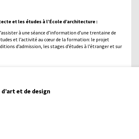
ecte et les études à l’École d’architecture :
 d’assister à une séance d’information d’une trentaine de
tudes et l’activité au cœur de la formation: le projet
itions d’admission, les stages d’études à l’étranger et sur
d’art et de design