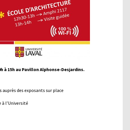
0h à 15h au Pavillon Alphonse-Desjardins.
 auprès des exposants sur place
 à l’Université