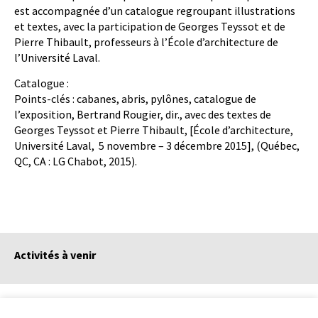
est accompagnée d’un catalogue regroupant illustrations
et textes, avec la participation de Georges Teyssot et de
Pierre Thibault, professeurs à l’École d’architecture de
l’Université Laval.
Catalogue :
Points-clés : cabanes, abris, pylônes, catalogue de
l’exposition, Bertrand Rougier, dir., avec des textes de
Georges Teyssot et Pierre Thibault, [École d’architecture,
Université Laval, 5 novembre – 3 décembre 2015], (Québec,
QC, CA : LG Chabot, 2015).
Activités à venir