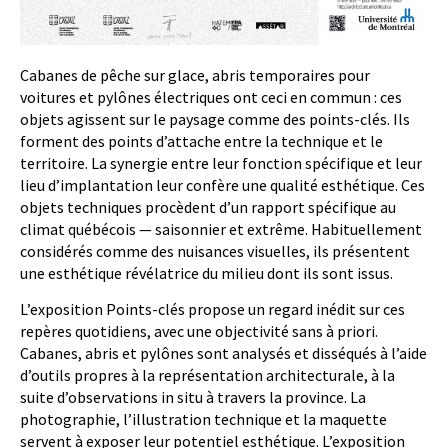
Cabanes de pêche sur glace, abris temporaires pour
voitures et pylônes électriques ont ceci en commun : ces
objets agissent sur le paysage comme des points-clés. Ils
forment des points d’attache entre la technique et le
territoire. La synergie entre leur fonction spécifique et leur
lieu d’implantation leur confère une qualité esthétique. Ces
objets techniques procèdent d’un rapport spécifique au
climat québécois — saisonnier et extrême. Habituellement
considérés comme des nuisances visuelles, ils présentent
une esthétique révélatrice du milieu dont ils sont issus.
L’exposition Points-clés propose un regard inédit sur ces
repères quotidiens, avec une objectivité sans à priori.
Cabanes, abris et pylônes sont analysés et disséqués à l’aide
d’outils propres à la représentation architecturale, à la
suite d’observations in situ à travers la province. La
photographie, l’illustration technique et la maquette
servent à exposer leur potentiel esthétique. L’exposition