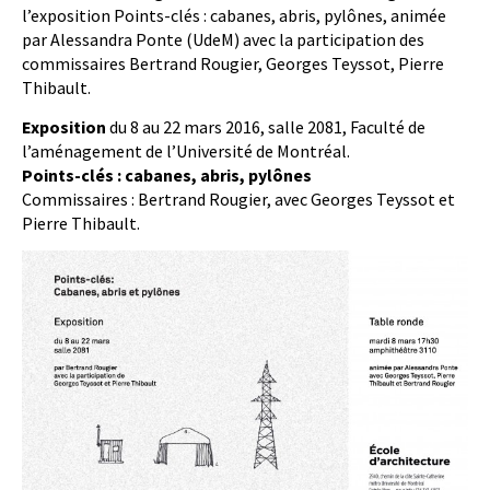
l’exposition Points-clés : cabanes, abris, pylônes, animée
par Alessandra Ponte (UdeM) avec la participation des
commissaires Bertrand Rougier, Georges Teyssot, Pierre
Thibault.
Exposition
du 8 au 22 mars 2016, salle 2081, Faculté de
l’aménagement de l’Université de Montréal.
Points-clés : cabanes, abris, pylônes
Commissaires : Bertrand Rougier, avec Georges Teyssot et
Pierre Thibault.