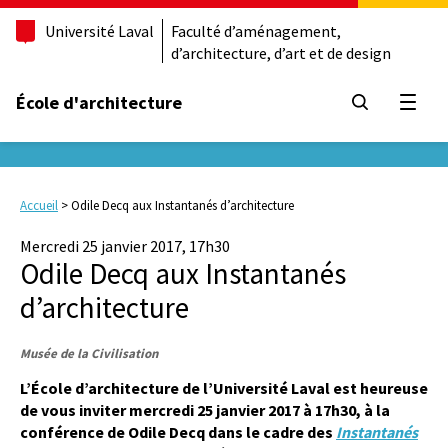
Université Laval
Faculté d’aménagement,
d’architecture, d’art et de design
École d'architecture
Ouvrir
Accueil
>
Odile Decq aux Instantanés d’architecture
Mercredi 25 janvier 2017, 17h30
Odile Decq aux Instantanés
d’architecture
Musée de la Civilisation
L’École d’architecture de l’Université Laval est heureuse
de vous inviter mercredi 25 janvier 2017
à 17h30
,
à la
conférence de Odile Decq
dans le cadre des
Instantanés