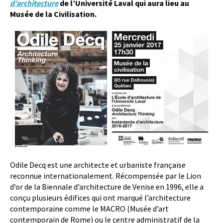
d’architecture
de l’Université Laval qui aura lieu au
Musée de la Civilisation
.
Odile Decq est une architecte et urbaniste française
reconnue internationalement. Récompensée par le Lion
d’or de la Biennale d’architecture de Venise en 1996, elle a
conçu plusieurs édifices qui ont marqué l’architecture
contemporaine comme le MACRO (Musée d’art
contemporain de Rome) ou le centre administratif de la