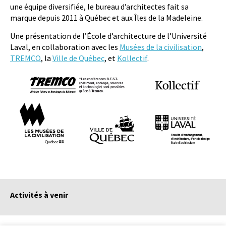
une équipe diversifiée, le bureau d’architectes fait sa
marque depuis 2011 à Québec et aux Îles de la Madeleine.
Une présentation de l’École d’architecture de l’Université
Laval, en collaboration avec les
Musées de la civilisation
,
TREMCO
, la
Ville de Québec
, et
Kollectif
.
Activités à venir