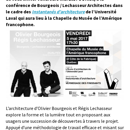
conférence de Bourgeois / Lechasseur Architectes
dans
le cadre des
Instantanés d’architecture
de l’Université
Laval qui aura lieu à la Chapelle du Musée de l’Amérique
francophone.
L’architecture d’Olivier Bourgeois et Régis Lechasseur
explore la forme et la lumière tout en proposant aux
usagers une succession de découvertes à travers le projet.
Appuyé d’une méthodologie de travail efficace et misant sur