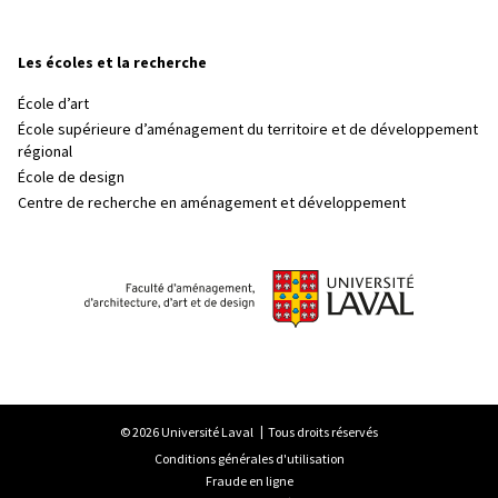
Les écoles et la recherche
École d’art
École supérieure d’aménagement du territoire et de développement
régional
École de design
Centre de recherche en aménagement et développement
© 2026 Université Laval
Tous droits réservés
Conditions générales d'utilisation
Fraude en ligne