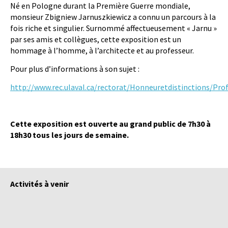
Né en Pologne durant la Première Guerre mondiale,
monsieur Zbigniew Jarnuszkiewicz a connu un parcours à la
fois riche et singulier. Surnommé affectueusement « Jarnu »
par ses amis et collègues, cette exposition est un
hommage à l’homme, à l’architecte et au professeur.
Pour plus d’informations à son sujet :
http://www.rec.ulaval.ca/rectorat/Honneuretdistinctions/Pr
Cette exposition est ouverte au grand public de 7h30 à
18h30 tous les jours de semaine.
Activités à venir