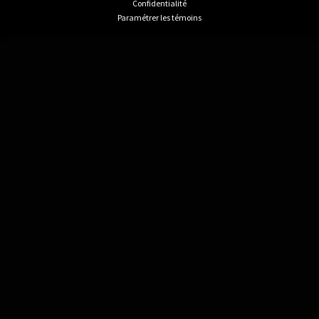
Confidentialité
Paramétrer les témoins