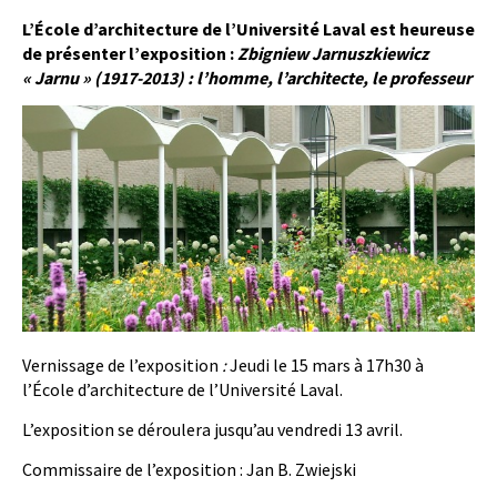
L’École d’architecture de l’Université Laval est heureuse
de présenter l’exposition :
Zbigniew Jarnuszkiewicz
« Jarnu » (1917-2013) : l’homme, l’architecte, le professeur
Vernissage de l’exposition
:
Jeudi le 15 mars à 17h30 à
l’École d’architecture de l’Université Laval.
L’exposition se déroulera jusqu’au vendredi 13 avril.
Commissaire de l’exposition : Jan B. Zwiejski