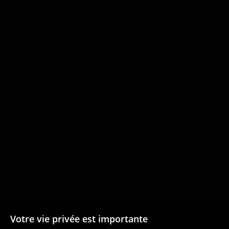
Votre vie privée est importante