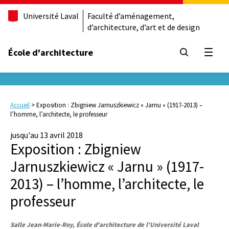
Université Laval
Faculté d’aménagement,
d’architecture, d’art et de design
École d'architecture
Ouvrir
Accueil
>
Exposition : Zbigniew Jarnuszkiewicz « Jarnu » (1917-2013) –
l’homme, l’architecte, le professeur
jusqu'au 13 avril 2018
Exposition : Zbigniew
Jarnuszkiewicz « Jarnu » (1917-
2013) – l’homme, l’architecte, le
professeur
Salle Jean-Marie-Roy, École d'architecture de l'Université Laval