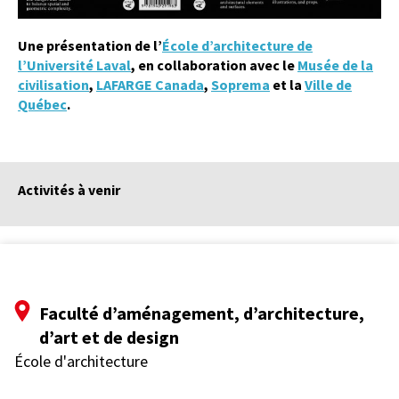
Une présentation de l’
École d’architecture de
l’Université Laval
, en collaboration avec le
Musée de la
civilisation
,
LAFARGE Canada
,
Soprema
et la
Ville de
Québec
.
Activités à venir
Faculté d’aménagement, d’architecture,
d’art et de design
École d'architecture