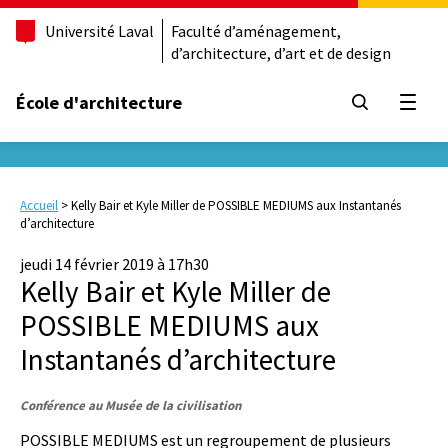
Université Laval
Faculté d’aménagement,
d’architecture, d’art et de design
École d'architecture
Ouvrir
Accueil
>
Kelly Bair et Kyle Miller de POSSIBLE MEDIUMS aux Instantanés
d’architecture
jeudi 14 février 2019 à 17h30
Kelly Bair et Kyle Miller de
POSSIBLE MEDIUMS aux
Instantanés d’architecture
Conférence au Musée de la civilisation
POSSIBLE MEDIUMS est un regroupement de plusieurs