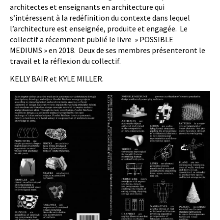
architectes et enseignants en architecture qui
s’intéressent à la redéfinition du contexte dans lequel
l’architecture est enseignée, produite et engagée. Le
collectif a récemment publié le livre » POSSIBLE
MEDIUMS » en 2018. Deux de ses membres présenteront le
travail et la réflexion du collectif.
KELLY BAIR et KYLE MILLER.