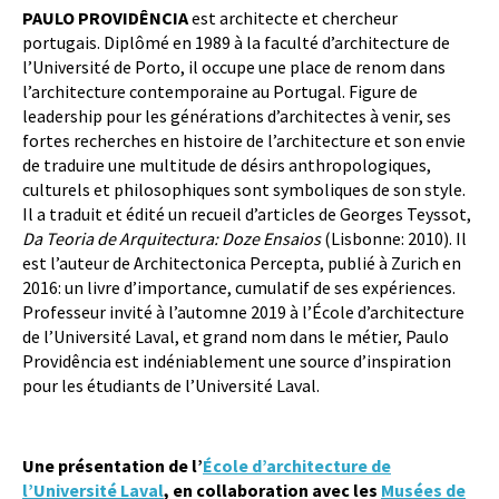
PAULO PROVIDÊNCIA
est architecte et chercheur
portugais. Diplômé en 1989 à la faculté d’architecture de
l’Université de Porto, il occupe une place de renom dans
l’architecture contemporaine au Portugal. Figure de
leadership pour les générations d’architectes à venir, ses
fortes recherches en histoire de l’architecture et son envie
de traduire une multitude de désirs anthropologiques,
culturels et philosophiques sont symboliques de son style.
Il a traduit et édité un recueil d’articles de Georges Teyssot,
Da Teoria de Arquitectura: Doze Ensaios
(Lisbonne: 2010). Il
est l’auteur de Architectonica Percepta, publié à Zurich en
2016: un livre d’importance, cumulatif de ses expériences.
Professeur invité à l’automne 2019 à l’École d’architecture
de l’Université Laval, et grand nom dans le métier, Paulo
Providência est indéniablement une source d’inspiration
pour les étudiants de l’Université Laval.
Une présentation de l’
École d’architecture de
l’Université Laval
, en collaboration avec les
Musées de