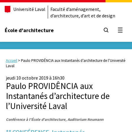
Université Laval
Faculté d’aménagement,
d’architecture, d’art et de design
École d'architecture
Ouvrir
Accueil
>
Paulo PROVIDÊNCIA aux Instantanés d’architecture de l’Université
Laval
jeudi 10 octobre 2019 à 16h30
Paulo PROVIDÊNCIA aux
Instantanés d’architecture de
l’Université Laval
Conférence à l'École d'architecture, Auditorium Neumann