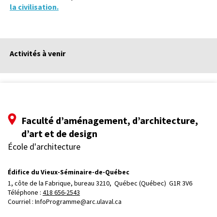
la civilisation.
Activités à venir
Faculté d’aménagement, d’architecture,
d’art et de design
École d'architecture
Édifice du Vieux-Séminaire-de-Québec
1, côte de la Fabrique, bureau 3210, 
Québec (Québec)  G1R 3V6
Téléphone : 
418 656-2543
Courriel :
InfoProgramme@arc.ulaval.ca