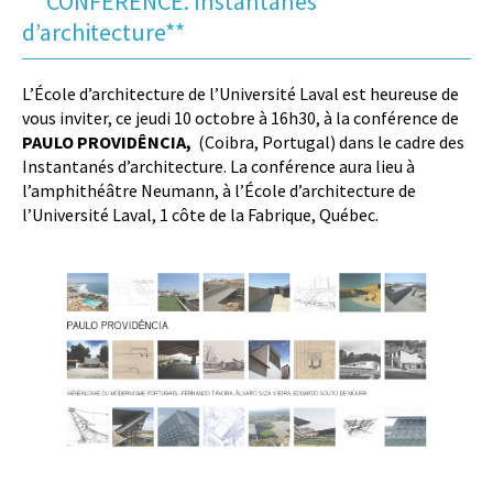
** CONFÉRENCE. Instantanés
d’architecture**
L’École d’architecture de l’Université Laval est heureuse de
vous inviter, ce jeudi 10 octobre à 16h30, à la conférence de
PAULO PROVIDÊNCIA,
(Coibra, Portugal) dans le cadre des
Instantanés d’architecture. La conférence aura lieu à
l’amphithéâtre Neumann, à l’École d’architecture de
l’Université Laval, 1 côte de la Fabrique, Québec.