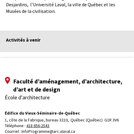
Desjardins, l’Université Laval, la ville de Québec et les
Musées de la civilisation.
Activités à venir
Faculté d’aménagement, d’architecture,
d’art et de design
École d'architecture
Édifice du Vieux-Séminaire-de-Québec
1, côte de la Fabrique, bureau 3210, 
Québec (Québec)  G1R 3V6
Téléphone : 
418 656-2543
Courriel :
InfoProgramme@arc.ulaval.ca