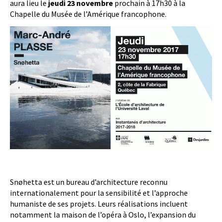
aura lieu le
jeudi 23 novembre
prochain à 17h30 à la
Chapelle du Musée de l’Amérique francophone.
Snøhetta est un bureau d’architecture reconnu
internationalement pour la sensibilité et l’approche
humaniste de ses projets. Leurs réalisations incluent
notamment la maison de l’opéra à Oslo, l’expansion du