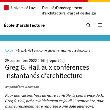
Université Laval
Faculté d’aménagement,
d’architecture, d’art et de design
École d'architecture
Ouvrir
Accueil
>
Greg G. Hall aux conférences Instantanés d’architecture
29 septembre 2022 à 16h
[reportée]
Greg G. Hall aux conférences
Instantanés d’architecture
Amphithéâtre Neumann
Pour des raisons hors de notre contrôle, la conférence de M.
Greg G. Hall, prévue initialement ce jeudi 29 septembre, doit
malheureusement être reportée à une date ultérieure.