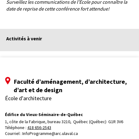
Surveillez les communications de l’École pour connaître la
date de reprise de cette conférence fort attendue!
Activités à venir
Faculté d’aménagement, d’architecture,
d’art et de design
École d'architecture
Édifice du Vieux-Séminaire-de-Québec
1, côte de la Fabrique, bureau 3210, 
Québec (Québec)  G1R 3V6
Téléphone : 
418 656-2543
Courriel :
InfoProgramme@arc.ulaval.ca