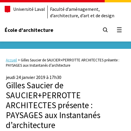
Université Laval
Faculté d’aménagement,
d’architecture, d’art et de design
École d'architecture
Ouvrir
Accueil
>
Gilles Saucier de SAUCIER+PERROTTE ARCHITECTES présente :
PAYSAGES aux Instantanés d’architecture
jeudi 24 janvier 2019 à 17h30
Gilles Saucier de
SAUCIER+PERROTTE
ARCHITECTES présente :
PAYSAGES aux Instantanés
d’architecture