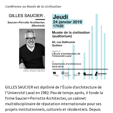
Conférence au Musée de la civilisation
GILLES SAUCIER est diplômé de l’École d’architecture de
l’Université Laval en 1982. Peu de temps après, il fonde la
firme Saucier+Perrotte Architectes, un cabinet
multidisciplinaire de réputation internationale pour ses
projets institutionnels, culturels et résidentiels. Depuis