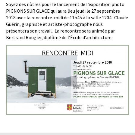
Soyez des nôtres pour le lancement de l’exposition photo
PIGNONS SUR GLACE qui aura lieu jeudi le 27 septembre
2018 avec la rencontre-midi de 11h45 à la salle 1204. Claude
Guérin, graphiste et artiste-photographe nous
présentera son travail. La rencontre sera animée par
Bertrand Rougier, diplômé de l’École d’architecture.