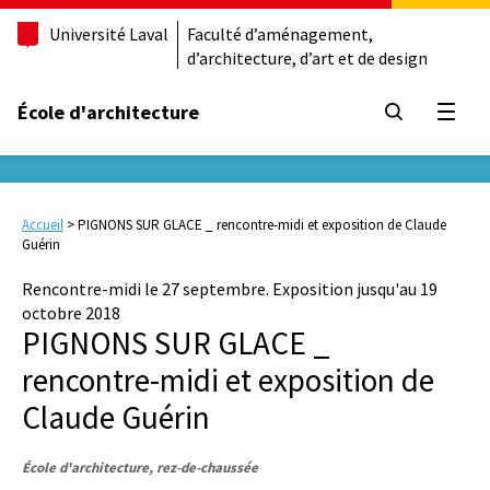
Université Laval
Faculté d’aménagement,
d’architecture, d’art et de design
École d'architecture
Ouvrir
Accueil
>
PIGNONS SUR GLACE _ rencontre-midi et exposition de Claude
Guérin
Rencontre-midi le 27 septembre. Exposition jusqu'au 19
octobre 2018
PIGNONS SUR GLACE _
rencontre-midi et exposition de
Claude Guérin
École d'architecture, rez-de-chaussée