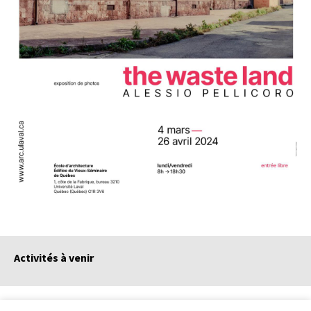
Activités à venir