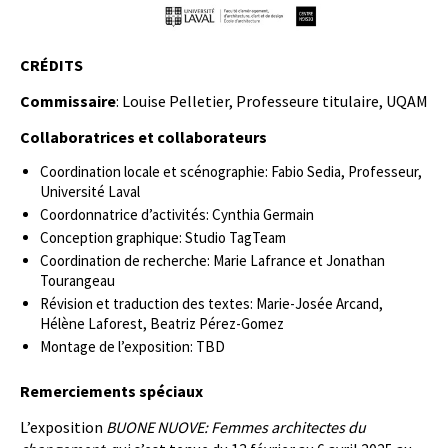
CRÉDITS
Commissaire
: Louise Pelletier, Professeure titulaire, UQAM
Collaboratrices et collaborateurs
Coordination locale et scénographie: Fabio Sedia, Professeur,
Université Laval
Coordonnatrice d’activités: Cynthia Germain
Conception graphique: Studio TagTeam
Coordination de recherche: Marie Lafrance et Jonathan
Tourangeau
Révision et traduction des textes: Marie-Josée Arcand,
Hélène Laforest, Beatriz Pérez-Gomez
Montage de l’exposition: TBD
Remerciements spéciaux
L’exposition
BUONE NUOVE: Femmes architectes du