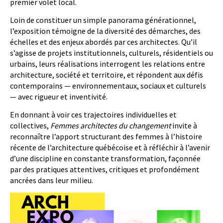
premier volet local.
Loin de constituer un simple panorama générationnel,
l’exposition témoigne de la diversité des démarches, des
échelles et des enjeux abordés par ces architectes. Qu’il
s’agisse de projets institutionnels, culturels, résidentiels ou
urbains, leurs réalisations interrogent les relations entre
architecture, société et territoire, et répondent aux défis
contemporains — environnementaux, sociaux et culturels
— avec rigueur et inventivité.
En donnant à voir ces trajectoires individuelles et
collectives,
Femmes architectes du changement
invite à
reconnaître l’apport structurant des femmes à l’histoire
récente de l’architecture québécoise et à réfléchir à l’avenir
d’une discipline en constante transformation, façonnée
par des pratiques attentives, critiques et profondément
ancrées dans leur milieu.