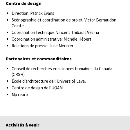
Centre de design
Direction: Patrick Evans
Scénographie et coordination de projet: Victor Bernaudon
Cointe
Coordination technique: Vincent Thibault Vézina
Coordination administrative: Michèle Hébert
Relations de presse: Julie Meunier
Partenaires et commanditaires
Conseil de recherches en sciences humaines du Canada
(CRSH)
École d’architecture de l’Université Laval
Centre de design de l’UQAM
Mp repro
Activités à venir