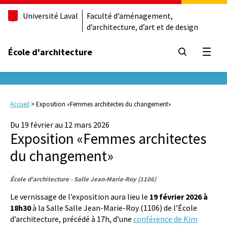
Université Laval
Faculté d’aménagement,
d’architecture, d’art et de design
École d'architecture
Ouvrir
Accueil
>
Exposition «Femmes architectes du changement»
Du 19 février au 12 mars 2026
Exposition «Femmes architectes
du changement»
École d'architecture - Salle Jean-Marie-Roy (1106)
Le vernissage de l’exposition aura lieu le
19 février 2026 à
18h30
à la Salle Salle Jean-Marie-Roy (1106) de l’École
d’architecture, précédé à 17h, d’une
conférence de Kim