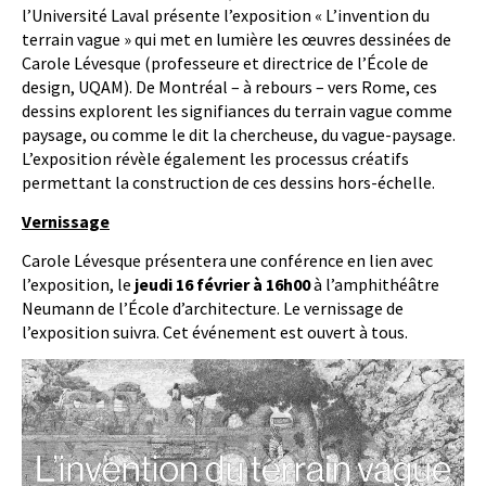
l’Université Laval présente l’exposition « L’invention du
terrain vague » qui met en lumière les œuvres dessinées de
Carole Lévesque (professeure et directrice de l’École de
design, UQAM). De Montréal – à rebours – vers Rome, ces
dessins explorent les signifiances du terrain vague comme
paysage, ou comme le dit la chercheuse, du vague-paysage.
L’exposition révèle également les processus créatifs
permettant la construction de ces dessins hors-échelle.
Vernissage
Carole Lévesque présentera une conférence en lien avec
l’exposition, le
jeudi 16 février à 16h00
à l’amphithéâtre
Neumann de l’École d’architecture. Le vernissage de
l’exposition suivra. Cet événement est ouvert à tous.