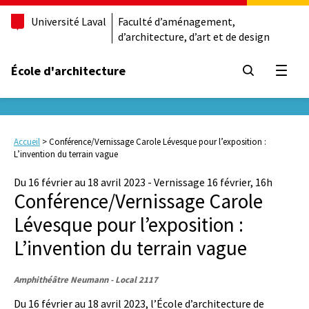
Université Laval
Faculté d’aménagement,
d’architecture, d’art et de design
École d'architecture
Ouvrir
Accueil
>
Conférence/Vernissage Carole Lévesque pour l’exposition :
L’invention du terrain vague
Du 16 février au 18 avril 2023 - Vernissage 16 février, 16h
Conférence/Vernissage Carole
Lévesque pour l’exposition :
L’invention du terrain vague
Amphithéâtre Neumann - Local 2117
Du 16 février au 18 avril 2023, l’École d’architecture de