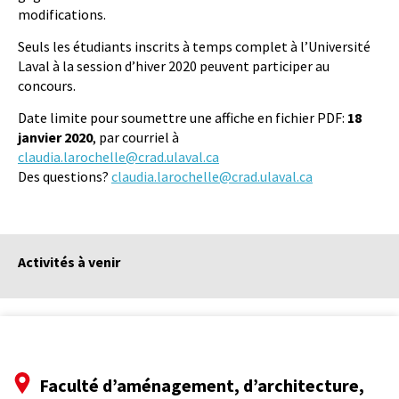
modifications.
Seuls les étudiants inscrits à temps complet à l’Université
Laval à la session d’hiver 2020 peuvent participer au
concours.
Date limite pour soumettre une affiche en fichier PDF:
18
janvier 2020
, par courriel à
claudia.larochelle@crad.ulaval.ca
Des questions?
claudia.larochelle@crad.ulaval.ca
Activités à venir
Faculté d’aménagement, d’architecture,