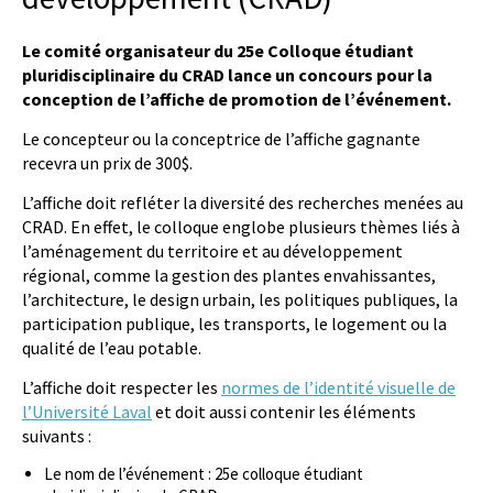
Le comité organisateur du 25e Colloque étudiant
pluridisciplinaire du CRAD lance un concours pour la
conception de l’affiche de promotion de l’événement.
Le concepteur ou la conceptrice de l’affiche gagnante
recevra un prix de 300$.
L’affiche doit refléter la diversité des recherches menées au
CRAD. En effet, le colloque englobe plusieurs thèmes liés à
l’aménagement du territoire et au développement
régional, comme la gestion des plantes envahissantes,
l’architecture, le design urbain, les politiques publiques, la
participation publique, les transports, le logement ou la
qualité de l’eau potable.
L’affiche doit respecter les
normes de l’identité visuelle de
l’Université Laval
et doit aussi contenir les éléments
suivants :
Le nom de l’événement : 25e colloque étudiant