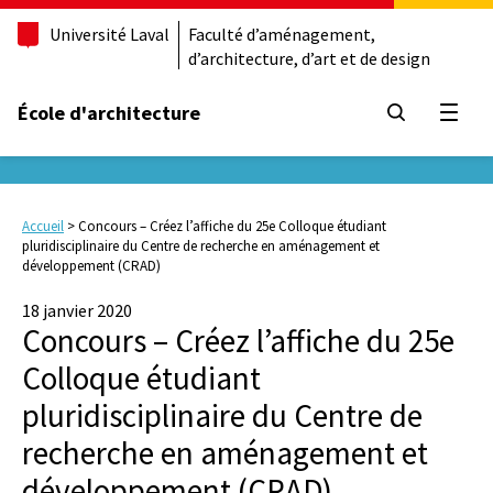
Université Laval
Faculté d’aménagement,
d’architecture, d’art et de design
École d'architecture
Ouvrir
Accueil
>
Concours – Créez l’affiche du 25e Colloque étudiant
pluridisciplinaire du Centre de recherche en aménagement et
développement (CRAD)
18 janvier 2020
Concours – Créez l’affiche du 25e
Colloque étudiant
pluridisciplinaire du Centre de
recherche en aménagement et
développement (CRAD)