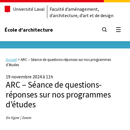
Université Laval
Faculté d’aménagement,
d’architecture, d’art et de design
École d'architecture
Ouvrir
Accueil
>
ARC – Séance de questions-réponses sur nos programmes
d’études
19 novembre 2024 à 11h
ARC – Séance de questions-
réponses sur nos programmes
d’études
En ligne | Zoom