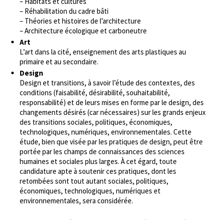
– Habitats et cultures
– Réhabilitation du cadre bâti
– Théories et histoires de l’architecture
– Architecture écologique et carboneutre
Art
L’art dans la cité, enseignement des arts plastiques au
primaire et au secondaire.
Design
Design et transitions, à savoir l’étude des contextes, des
conditions (faisabilité, désirabilité, souhaitabilité,
responsabilité) et de leurs mises en forme par le design, des
changements désirés (car nécessaires) sur les grands enjeux
des transitions sociales, politiques, économiques,
technologiques, numériques, environnementales. Cette
étude, bien que visée par les pratiques de design, peut être
portée par les champs de connaissances des sciences
humaines et sociales plus larges. À cet égard, toute
candidature apte à soutenir ces pratiques, dont les
retombées sont tout autant sociales, politiques,
économiques, technologiques, numériques et
environnementales, sera considérée.