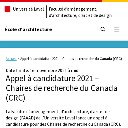
Université Laval
Faculté d’aménagement,
d’architecture, d’art et de design
École d'architecture
Ouvrir
Accueil
>
Appel à candidature 2021 – Chaires de recherche du Canada (CRC)
Date limite: 1er novembre 2021 à midi
Appel à candidature 2021 –
Chaires de recherche du Canada
(CRC)
La Faculté d’aménagement, d’architecture, d’art et de
design (FAAAD) de l’Université Laval lance un appel à
candidature pour des Chaires de recherche du Canada (CRC).