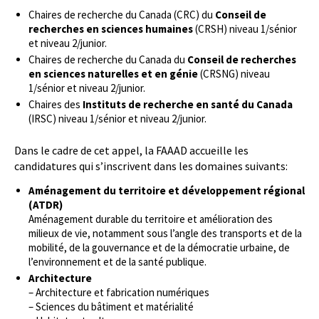
Chaires de recherche du Canada (CRC) du
Conseil de
recherches en sciences humaines
(CRSH) niveau 1/sénior
et niveau 2/junior.
Chaires de recherche du Canada du
Conseil de recherches
en sciences naturelles et en génie
(CRSNG) niveau
1/sénior et niveau 2/junior.
Chaires des
Instituts de recherche en santé du Canada
(IRSC) niveau 1/sénior et niveau 2/junior.
Dans le cadre de cet appel, la FAAAD accueille les
candidatures qui s’inscrivent dans les domaines suivants:
Aménagement du territoire et développement régional
(ATDR)
Aménagement durable du territoire et amélioration des
milieux de vie, notamment sous l’angle des transports et de la
mobilité, de la gouvernance et de la démocratie urbaine, de
l’environnement et de la santé publique.
Architecture
– Architecture et fabrication numériques
– Sciences du bâtiment et matérialité