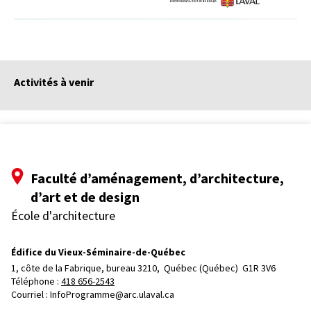
Activités à venir
Faculté d’aménagement, d’architecture,
d’art et de design
École d'architecture
Édifice du Vieux-Séminaire-de-Québec
1, côte de la Fabrique, bureau 3210, 
Québec (Québec)  G1R 3V6
Téléphone : 
418 656-2543
Courriel :
InfoProgramme@arc.ulaval.ca