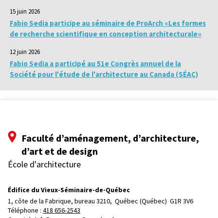
15 juin 2026
Fabio Sedia participe au séminaire de ProArch «Les formes
de recherche scientifique en conception architecturale»
12 juin 2026
Fabio Sedia a participé au 51e Congrès annuel de la
Société pour l'étude de l'architecture au Canada (SÉAC)
Faculté d’aménagement, d’architecture,
d’art et de design
École d'architecture
Édifice du Vieux-Séminaire-de-Québec
1, côte de la Fabrique, bureau 3210, 
Québec (Québec)  G1R 3V6
Téléphone : 
418 656-2543