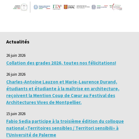
Actualités
26 juin 2026
Collation des grades 2026, toutes nos félicitations!
26 juin 2026
Charles-Antoine Lauzon et Marie-Laurence Durand,
étudiants et étudiante à la maîtrise en architecture,
reçoivent la Mention Coup de Cœur au Festival des
Architectures Vives de Montpellier.
15 juin 2026
Fabio Sedia participe à la troisième édition du colloque
national «Territoires sensibles / Territori sensibili» à
l'Université de Palerme