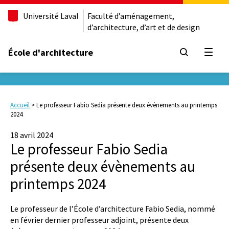
Université Laval
Faculté d’aménagement,
d’architecture, d’art et de design
École d'architecture
Ouvrir
Accueil
>
Le professeur Fabio Sedia présente deux évènements au printemps
2024
18 avril 2024
Le professeur Fabio Sedia
présente deux évènements au
printemps 2024
Le professeur de l’École d’architecture Fabio Sedia, nommé
en février dernier professeur adjoint, présente deux