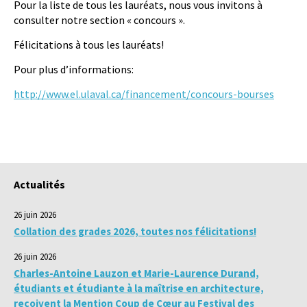
Pour la liste de tous les lauréats, nous vous invitons à
consulter notre section « concours ».
Félicitations à tous les lauréats!
Pour plus d’informations:
http://www.el.ulaval.ca/financement/concours-bourses
Actualités
26 juin 2026
Collation des grades 2026, toutes nos félicitations!
26 juin 2026
Charles-Antoine Lauzon et Marie-Laurence Durand,
étudiants et étudiante à la maîtrise en architecture,
reçoivent la Mention Coup de Cœur au Festival des