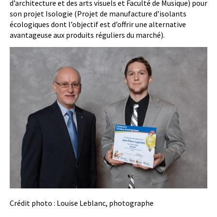
d’architecture et des arts visuels et Faculté de Musique) pour
son projet Isologie (Projet de manufacture d’isolants
écologiques dont l’objectif est d’offrir une alternative
avantageuse aux produits réguliers du marché).
Crédit photo : Louise Leblanc, photographe