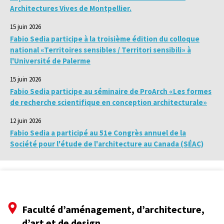
Architectures Vives de Montpellier.
15 juin 2026
Fabio Sedia participe à la troisième édition du colloque
national «Territoires sensibles / Territori sensibili» à
l'Université de Palerme
15 juin 2026
Fabio Sedia participe au séminaire de ProArch «Les formes
de recherche scientifique en conception architecturale»
12 juin 2026
Fabio Sedia a participé au 51e Congrès annuel de la
Société pour l'étude de l'architecture au Canada (SÉAC)
Faculté d’aménagement, d’architecture,
d’art et de design