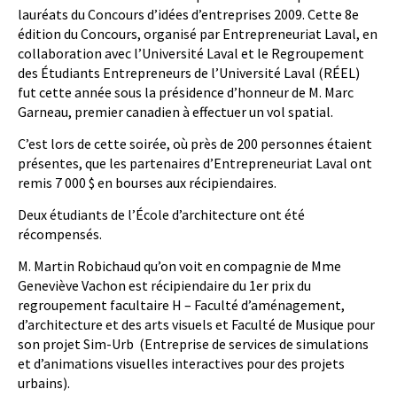
lauréats du Concours d’idées d’entreprises 2009. Cette 8e
édition du Concours, organisé par Entrepreneuriat Laval, en
collaboration avec l’Université Laval et le Regroupement
des Étudiants Entrepreneurs de l’Université Laval (RÉEL)
fut cette année sous la présidence d’honneur de M. Marc
Garneau, premier canadien à effectuer un vol spatial.
C’est lors de cette soirée, où près de 200 personnes étaient
présentes, que les partenaires d’Entrepreneuriat Laval ont
remis 7 000 $ en bourses aux récipiendaires.
Deux étudiants de l’École d’architecture ont été
récompensés.
M. Martin Robichaud qu’on voit en compagnie de Mme
Geneviève Vachon est récipiendaire du 1er prix du
regroupement facultaire H – Faculté d’aménagement,
d’architecture et des arts visuels et Faculté de Musique pour
son projet Sim-Urb (Entreprise de services de simulations
et d’animations visuelles interactives pour des projets
urbains).