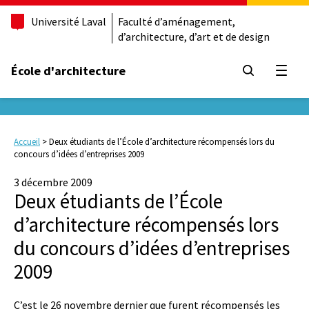
Université Laval
Faculté d’aménagement,
d’architecture, d’art et de design
École d'architecture
Ouvrir
Accueil
>
Deux étudiants de l’École d’architecture récompensés lors du
concours d’idées d’entreprises 2009
3 décembre 2009
Deux étudiants de l’École
d’architecture récompensés lors
du concours d’idées d’entreprises
2009
C’est le 26 novembre dernier que furent récompensés les