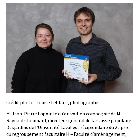
Crédit photo : Louise Leblanc, photographe
M. Jean-Pierre Lapointe qu’on voit en compagnie de M.
Raynald Chouinard, directeur général de la Caisse populaire
Desjardins de l’Université Laval est récipiendaire du 2e prix
du regroupement facultaire H – Faculté d’aménagement,