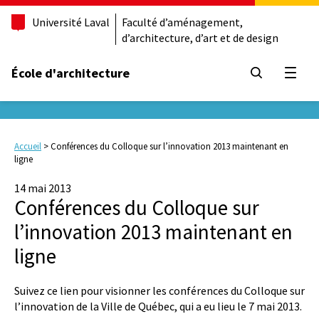
Université Laval
Faculté d’aménagement,
d’architecture, d’art et de design
École d'architecture
Ouvrir
Accueil
>
Conférences du Colloque sur l’innovation 2013 maintenant en
ligne
14 mai 2013
Conférences du Colloque sur
l’innovation 2013 maintenant en
ligne
Suivez ce lien pour visionner les conférences du Colloque sur
l’innovation de la Ville de Québec, qui a eu lieu le 7 mai 2013.