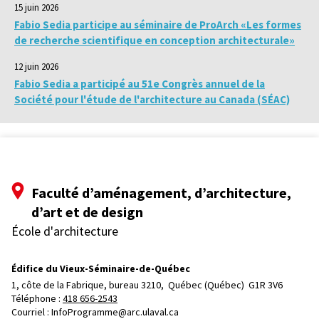
15 juin 2026
Fabio Sedia participe au séminaire de ProArch «Les formes
de recherche scientifique en conception architecturale»
12 juin 2026
Fabio Sedia a participé au 51e Congrès annuel de la
Société pour l'étude de l'architecture au Canada (SÉAC)
Faculté d’aménagement, d’architecture,
d’art et de design
École d'architecture
Édifice du Vieux-Séminaire-de-Québec
1, côte de la Fabrique, bureau 3210, 
Québec (Québec)  G1R 3V6
Téléphone : 
418 656-2543
Courriel :
InfoProgramme@arc.ulaval.ca