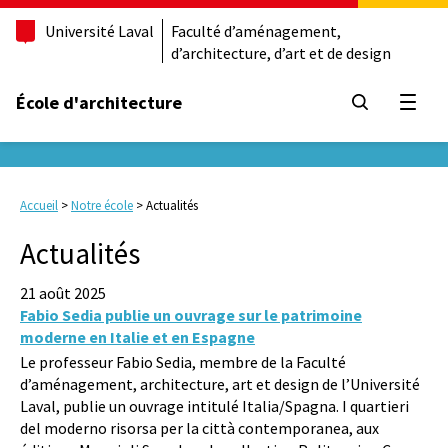
Université Laval
Faculté d’aménagement,
d’architecture, d’art et de design
École d'architecture
Ouvrir
Accueil
>
Notre école
>
Actualités
Actualités
21 août 2025
Fabio Sedia publie un ouvrage sur le patrimoine
moderne en Italie et en Espagne
Le professeur Fabio Sedia, membre de la Faculté
d’aménagement, architecture, art et design de l’Université
Laval, publie un ouvrage intitulé Italia/Spagna. I quartieri
del moderno risorsa per la città contemporanea, aux