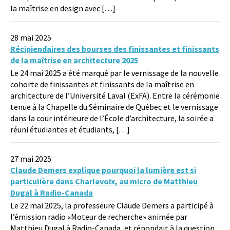
la maîtrise en design avec […]
28 mai 2025
Récipiendaires des bourses des finissantes et finissants
de la maîtrise en architecture 2025
Le 24 mai 2025 a été marqué par le vernissage de la nouvelle
cohorte de finissantes et finissants de la maîtrise en
architecture de l’Université Laval (ExFA). Entre la cérémonie
tenue à la Chapelle du Séminaire de Québec et le vernissage
dans la cour intérieure de l’École d’architecture, la soirée a
réuni étudiantes et étudiants, […]
27 mai 2025
Claude Demers explique pourquoi la lumière est si
particulière dans Charlevoix, au micro de Matthieu
Dugal à Radio-Canada
Le 22 mai 2025, la professeure Claude Demers a participé à
l’émission radio «Moteur de recherche» animée par
Matthieu Dugal à Radio-Canada, et répondait à la question