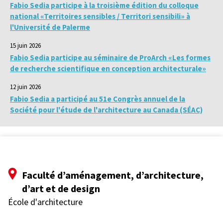
Fabio Sedia participe à la troisième édition du colloque
national «Territoires sensibles / Territori sensibili» à
l'Université de Palerme
15 juin 2026
Fabio Sedia participe au séminaire de ProArch «Les formes
de recherche scientifique en conception architecturale»
12 juin 2026
Fabio Sedia a participé au 51e Congrès annuel de la
Société pour l'étude de l'architecture au Canada (SÉAC)
Faculté d’aménagement, d’architecture,
d’art et de design
École d'architecture