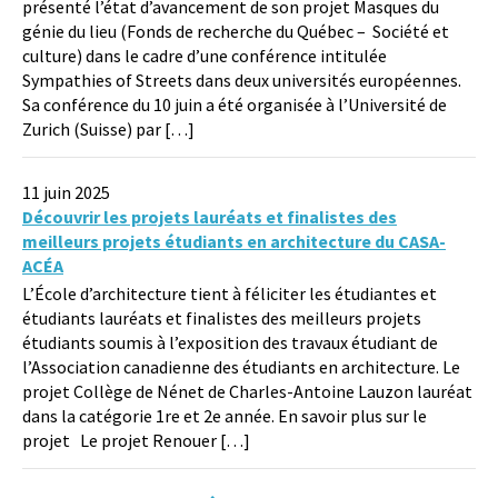
présenté l’état d’avancement de son projet Masques du
génie du lieu (Fonds de recherche du Québec – Société et
culture) dans le cadre d’une conférence intitulée
Sympathies of Streets dans deux universités européennes.
Sa conférence du 10 juin a été organisée à l’Université de
Zurich (Suisse) par […]
11 juin 2025
Découvrir les projets lauréats et finalistes des
meilleurs projets étudiants en architecture du CASA-
ACÉA
L’École d’architecture tient à féliciter les étudiantes et
étudiants lauréats et finalistes des meilleurs projets
étudiants soumis à l’exposition des travaux étudiant de
l’Association canadienne des étudiants en architecture. Le
projet Collège de Nénet de Charles-Antoine Lauzon lauréat
dans la catégorie 1re et 2e année. En savoir plus sur le
projet Le projet Renouer […]