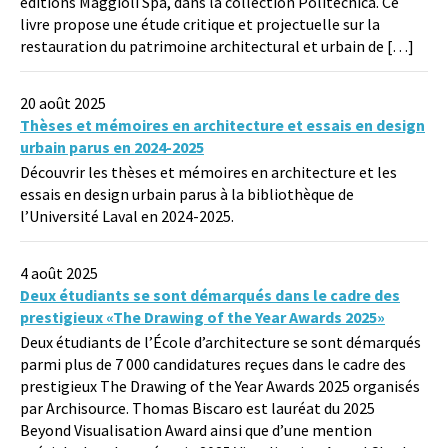
éditions Maggioli Spa, dans la collection Politecnica. Ce
livre propose une étude critique et projectuelle sur la
restauration du patrimoine architectural et urbain de […]
20 août 2025
Thèses et mémoires en architecture et essais en design
urbain parus en 2024-2025
Découvrir les thèses et mémoires en architecture et les
essais en design urbain parus à la bibliothèque de
l’Université Laval en 2024-2025.
4 août 2025
Deux étudiants se sont démarqués dans le cadre des
prestigieux «The Drawing of the Year Awards 2025»
Deux étudiants de l’École d’architecture se sont démarqués
parmi plus de 7 000 candidatures reçues dans le cadre des
prestigieux The Drawing of the Year Awards 2025 organisés
par Archisource. Thomas Biscaro est lauréat du 2025
Beyond Visualisation Award ainsi que d’une mention