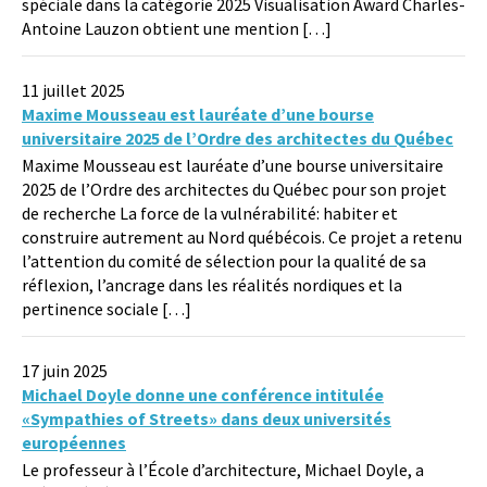
spéciale dans la catégorie 2025 Visualisation Award Charles-
Antoine Lauzon obtient une mention […]
11 juillet 2025
Maxime Mousseau est lauréate d’une bourse
universitaire 2025 de l’Ordre des architectes du Québec
Maxime Mousseau est lauréate d’une bourse universitaire
2025 de l’Ordre des architectes du Québec pour son projet
de recherche La force de la vulnérabilité: habiter et
construire autrement au Nord québécois. Ce projet a retenu
l’attention du comité de sélection pour la qualité de sa
réflexion, l’ancrage dans les réalités nordiques et la
pertinence sociale […]
17 juin 2025
Michael Doyle donne une conférence intitulée
«Sympathies of Streets» dans deux universités
européennes
Le professeur à l’École d’architecture, Michael Doyle, a