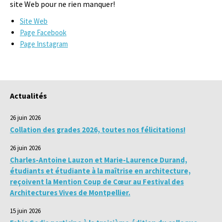
site Web pour ne rien manquer!
Site Web
Page Facebook
Page Instagram
Actualités
26 juin 2026
Collation des grades 2026, toutes nos félicitations!
26 juin 2026
Charles-Antoine Lauzon et Marie-Laurence Durand,
étudiants et étudiante à la maîtrise en architecture,
reçoivent la Mention Coup de Cœur au Festival des
Architectures Vives de Montpellier.
15 juin 2026