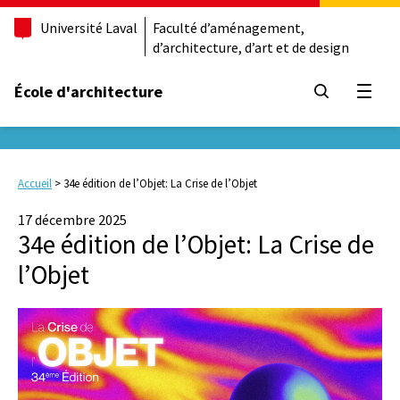
Université Laval
Faculté d’aménagement,
d’architecture, d’art et de design
École d'architecture
Ouvrir
Accueil
>
34e édition de l’Objet: La Crise de l’Objet
17 décembre 2025
34e édition de l’Objet: La Crise de
l’Objet