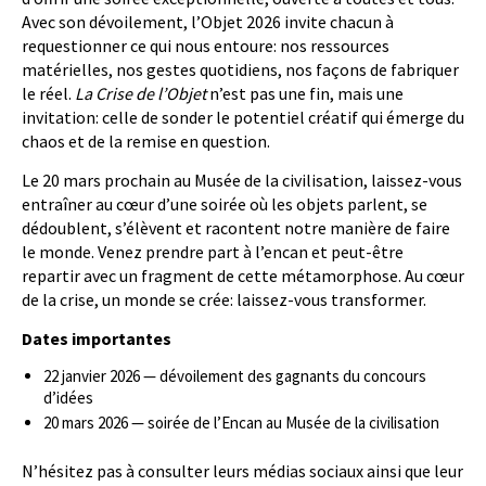
Avec son dévoilement, l’Objet 2026 invite chacun à
requestionner ce qui nous entoure: nos ressources
matérielles, nos gestes quotidiens, nos façons de fabriquer
le réel.
La Crise de l’Objet
n’est pas une fin, mais une
invitation: celle de sonder le potentiel créatif qui émerge du
chaos et de la remise en question.
Le 20 mars prochain au Musée de la civilisation, laissez-vous
entraîner au cœur d’une soirée où les objets parlent, se
dédoublent, s’élèvent et racontent notre manière de faire
le monde. Venez prendre part à l’encan et peut-être
repartir avec un fragment de cette métamorphose. Au cœur
de la crise, un monde se crée: laissez-vous transformer.
Dates importantes
22 janvier 2026 — dévoilement des gagnants du concours
d’idées
20 mars 2026 — soirée de l’Encan au Musée de la civilisation
N’hésitez pas à consulter leurs médias sociaux ainsi que leur