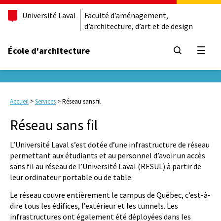
Université Laval
Faculté d’aménagement,
d’architecture, d’art et de design
École d'architecture
Ouvrir
Accueil
>
Services
>
Réseau sans fil
Réseau sans fil
L’Université Laval s’est dotée d’une infrastructure de réseau
permettant aux étudiants et au personnel d’avoir un accès
sans fil au réseau de l’Université Laval (RESUL) à partir de
leur ordinateur portable ou de table.
Le réseau couvre entièrement le campus de Québec, c’est-à-
dire tous les édifices, l’extérieur et les tunnels. Les
infrastructures ont également été déployées dans les