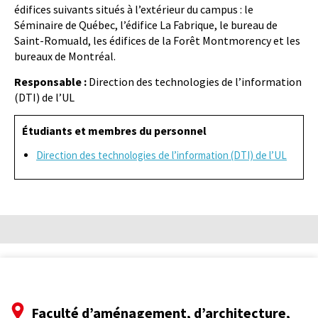
édifices suivants situés à l’extérieur du campus : le
Séminaire de Québec, l’édifice La Fabrique, le bureau de
Saint-Romuald, les édifices de la Forêt Montmorency et les
bureaux de Montréal.
Responsable :
Direction des technologies de l’information
(DTI) de l’UL
Étudiants et membres du personnel
Direction des technologies de l’information (DTI) de l’UL
Faculté d’aménagement, d’architecture,