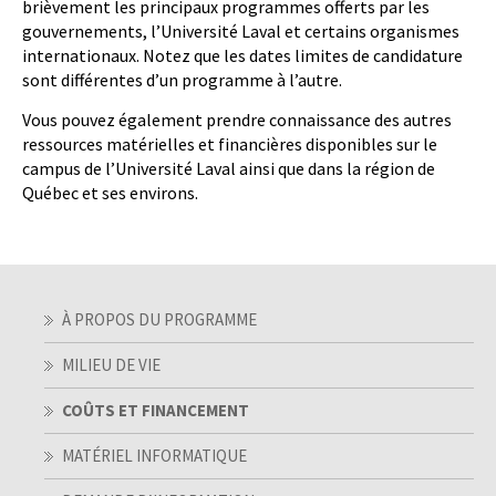
brièvement les principaux programmes offerts par les
gouvernements, l’Université Laval et certains organismes
internationaux. Notez que les dates limites de candidature
sont différentes d’un programme à l’autre.
Vous pouvez également prendre connaissance des autres
ressources matérielles et financières disponibles sur le
campus de l’Université Laval ainsi que dans la région de
Québec et ses environs.
À PROPOS DU PROGRAMME
MILIEU DE VIE
COÛTS ET FINANCEMENT
MATÉRIEL INFORMATIQUE