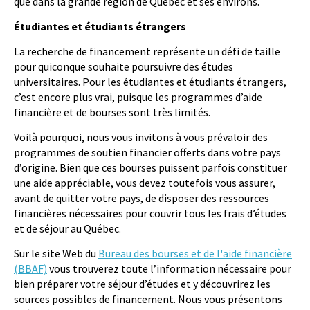
que dans la grande région de Québec et ses environs.
Étudiantes et étudiants étrangers
La recherche de financement représente un défi de taille
pour quiconque souhaite poursuivre des études
universitaires. Pour les étudiantes et étudiants étrangers,
c’est encore plus vrai, puisque les programmes d’aide
financière et de bourses sont très limités.
Voilà pourquoi, nous vous invitons à vous prévaloir des
programmes de soutien financier offerts dans votre pays
d’origine. Bien que ces bourses puissent parfois constituer
une aide appréciable, vous devez toutefois vous assurer,
avant de quitter votre pays, de disposer des ressources
financières nécessaires pour couvrir tous les frais d’études
et de séjour au Québec.
Sur le site Web du
Bureau des bourses et de l'aide financière
(BBAF)
vous trouverez toute l’information nécessaire pour
bien préparer votre séjour d’études et y découvrirez les
sources possibles de financement. Nous vous présentons