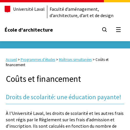
Université Laval
Faculté d’aménagement,
d’architecture, d’art et de design
École d'architecture
Ouvrir
Accueil
>
Programmes d’études
>
Maîtrises simultanées
>
Coûts et
financement
Coûts et financement
Droits de scolarité: une éducation payante!
À l’Université Laval, les droits de scolarité et les autres frais
sont régis par le Règlement sur les frais d’admission et
d’inscription. Ils sont calculés en fonction du nombre de