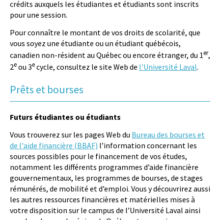
crédits auxquels les étudiantes et étudiants sont inscrits
pour une session.
Pour connaître le montant de vos droits de scolarité, que
vous soyez une étudiante ou un étudiant québécois,
er
canadien non-résident au Québec ou encore étranger, du 1
,
e
e
2
ou 3
cycle, consultez le site Web de
l'Université Laval
.
Prêts et bourses
Futurs étudiantes ou étudiants
Vous trouverez sur les pages Web du
Bureau des bourses et
de l'aide financière (BBAF)
l’information concernant les
sources possibles pour le financement de vos études,
notamment les différents programmes d’aide financière
gouvernementaux, les programmes de bourses, de stages
rémunérés, de mobilité et d’emploi. Vous y découvrirez aussi
les autres ressources financières et matérielles mises à
votre disposition sur le campus de l’Université Laval ainsi