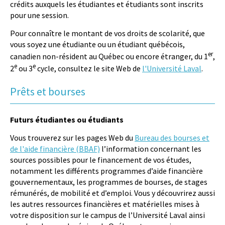
crédits auxquels les étudiantes et étudiants sont inscrits
pour une session.
Pour connaître le montant de vos droits de scolarité, que
vous soyez une étudiante ou un étudiant québécois,
er
canadien non-résident au Québec ou encore étranger, du 1
,
e
e
2
ou 3
cycle, consultez le site Web de
l'Université Laval
.
Prêts et bourses
Futurs étudiantes ou étudiants
Vous trouverez sur les pages Web du
Bureau des bourses et
de l'aide financière (BBAF)
l’information concernant les
sources possibles pour le financement de vos études,
notamment les différents programmes d’aide financière
gouvernementaux, les programmes de bourses, de stages
rémunérés, de mobilité et d’emploi. Vous y découvrirez aussi
les autres ressources financières et matérielles mises à
votre disposition sur le campus de l’Université Laval ainsi