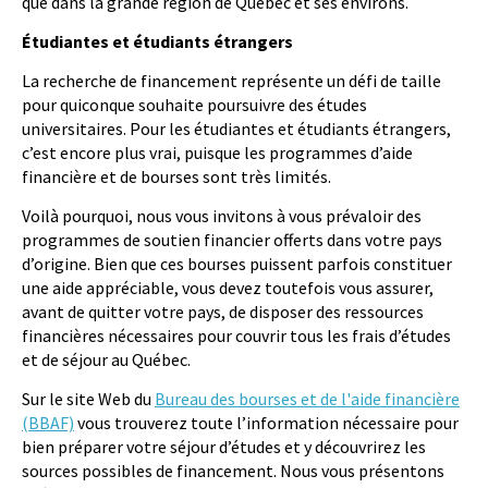
que dans la grande région de Québec et ses environs.
Étudiantes et étudiants étrangers
La recherche de financement représente un défi de taille
pour quiconque souhaite poursuivre des études
universitaires. Pour les étudiantes et étudiants étrangers,
c’est encore plus vrai, puisque les programmes d’aide
financière et de bourses sont très limités.
Voilà pourquoi, nous vous invitons à vous prévaloir des
programmes de soutien financier offerts dans votre pays
d’origine. Bien que ces bourses puissent parfois constituer
une aide appréciable, vous devez toutefois vous assurer,
avant de quitter votre pays, de disposer des ressources
financières nécessaires pour couvrir tous les frais d’études
et de séjour au Québec.
Sur le site Web du
Bureau des bourses et de l'aide financière
(BBAF)
vous trouverez toute l’information nécessaire pour
bien préparer votre séjour d’études et y découvrirez les
sources possibles de financement. Nous vous présentons