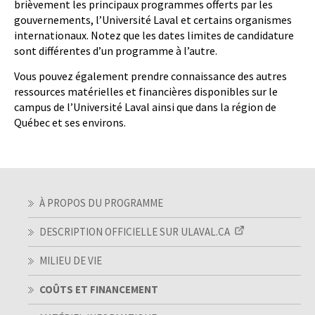
brièvement les principaux programmes offerts par les
gouvernements, l’Université Laval et certains organismes
internationaux. Notez que les dates limites de candidature
sont différentes d’un programme à l’autre.
Vous pouvez également prendre connaissance des autres
ressources matérielles et financières disponibles sur le
campus de l’Université Laval ainsi que dans la région de
Québec et ses environs.
À PROPOS DU PROGRAMME
DESCRIPTION OFFICIELLE SUR ULAVAL.CA
MILIEU DE VIE
COÛTS ET FINANCEMENT