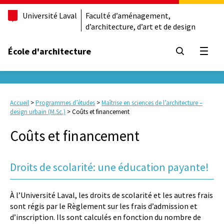
Université Laval
Faculté d’aménagement,
d’architecture, d’art et de design
École d'architecture
Ouvrir
Accueil
>
Programmes d’études
>
Maîtrise en sciences de l’architecture –
design urbain (M.Sc.)
>
Coûts et financement
Coûts et financement
Droits de scolarité: une éducation payante!
À l’Université Laval, les droits de scolarité et les autres frais
sont régis par le Règlement sur les frais d’admission et
d’inscription. Ils sont calculés en fonction du nombre de