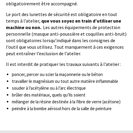
obligatoirement être accompagné.
Le port des lunettes de sécurité est obligatoire en tout
temps à l’atelier,
que vous soyez en train d’utiliser une
machine ou non.
Les autres équipements de protection
personnelle (masque anti-poussière et coquilles anti-bruit)
sont obligatoires lorsqu’indiqué dans les consignes de
l’outil que vous utilisez. Tout manquement à ces exigences
peut entraîner l’exclusion de l’atelier.
Il est interdit de pratiquer les travaux suivants à l’atelier :
poncer, percer ou scier la maçonnerie ou le béton
travailler le magnésium ou tout autre matière inflammable
souder à l’acétylène ou à l’arc électrique
brûler des matériaux, quels qu’ils soient
mélanger de la résine destinée à la fibre de verre (acétone)
peindre à la bombe aérosol hors de la salle de peinture