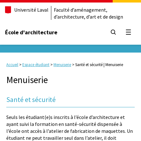
Université Laval
Faculté d’aménagement,
d’architecture, d’art et de design
École d'architecture
Ouvrir
Accueil
>
Espace étudiant
>
Menuiserie
>
Santé et sécurité | Menuiserie
Menuiserie
Santé et sécurité
Seuls les étudiant(e)s inscrits à l’école d’architecture et
ayant suivi la formation en santé-sécurité dispensée à
l’école ont accès à l’atelier de fabrication de maquettes. Un
étudiant ne peut travailler seul dans l’atelier, il doit