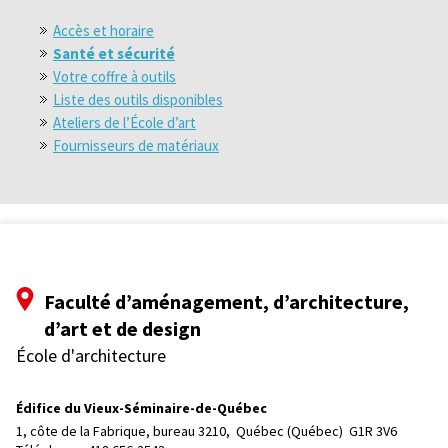
Accès et horaire
Santé et sécurité
Votre coffre à outils
Liste des outils disponibles
Ateliers de l’École d’art
Fournisseurs de matériaux
Faculté d’aménagement, d’architecture,
d’art et de design
École d'architecture
Édifice du Vieux-Séminaire-de-Québec
1, côte de la Fabrique, bureau 3210, 
Québec (Québec)  G1R 3V6