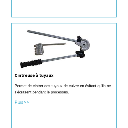
Cintreuse à tuyaux
Permet de cintrer des tuyaux de cuivre en évitant qu'ils ne
s'écrasent pendant le processus.
Plus >>