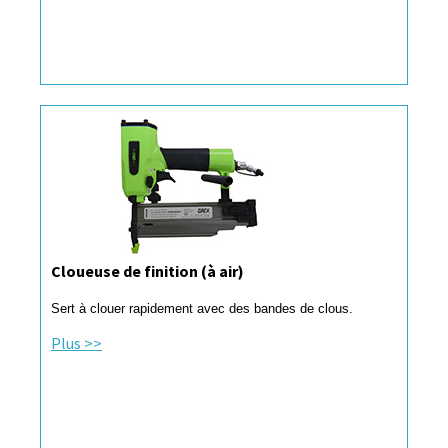
Cloueuse de finition (à air)
Sert à clouer rapidement avec des bandes de clous.
Plus >>