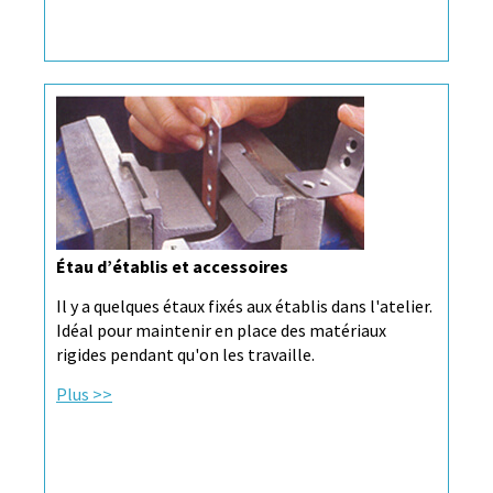
Étau d’établis et accessoires
Il y a quelques étaux fixés aux établis dans l'atelier.
Idéal pour maintenir en place des matériaux
rigides pendant qu'on les travaille.
Plus >>