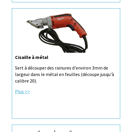
Cisaille à métal
Sert à découper des rainures d'environ 3mm de
largeur dans le métal en feuilles (découpe jusqu'à
calibre 20).
Plus >>