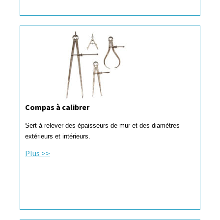
Compas à calibrer
Sert à relever des épaisseurs de mur et des diamètres
extérieurs et intérieurs.
Plus >>