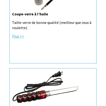
Coupe-verre à l’huile
Taille-verre de bonne qualité (meilleur que ceux à
roulette).
Plus >>