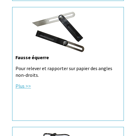
Fausse équerre
Pour relever et rapporter sur papier des angles
non-droits.
Plus >>