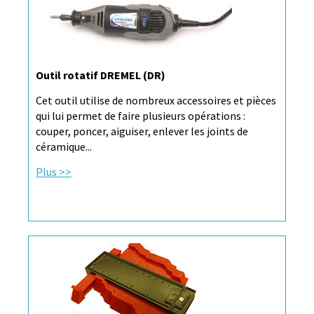
Outil rotatif DREMEL (DR)
Cet outil utilise de nombreux accessoires et pièces
qui lui permet de faire plusieurs opérations :
couper, poncer, aiguiser, enlever les joints de
céramique...
Plus >>