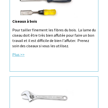
Ciseaux à bois
Pour tailler finement les fibres du bois. La lame du
ciseau doit être très bien affutée pour faire un bon
travail et il est difficile de bien l'affuter. Prenez
soin des ciseaux si vous les utilisez.
Plus >>