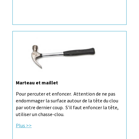
Marteau et maillet
Pour percuter et enfoncer. Attention de ne pas
endommager la surface autour de la tête du clou
par votre dernier coup. S'il faut enfoncer la tête,
utiliser un chasse-clou.
Plus >>