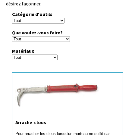
désirez façonner.
Catégorie d'outils
Que voulez-vous faire?
Matériaux
Arrache-clous
Pour arracher les clous lorsqu'un marteau ne suffit pas