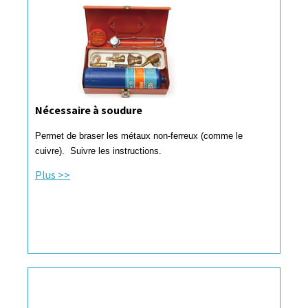
Nécessaire à soudure
Permet de braser les métaux non-ferreux (comme le
cuivre). Suivre les instructions.
Plus >>