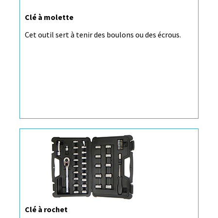
Clé à molette
Cet outil sert à tenir des boulons ou des écrous.
Clé à rochet