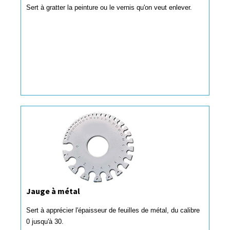
Sert à gratter la peinture ou le vernis qu'on veut enlever.
Jauge à métal
Sert à apprécier l'épaisseur de feuilles de métal, du calibre
0 jusqu'à 30.