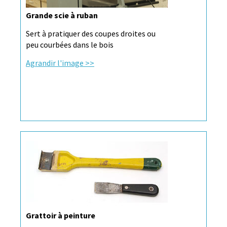
Grande scie à ruban
Sert à pratiquer des coupes droites ou
peu courbées dans le bois
Agrandir l'image >>
Grattoir à peinture