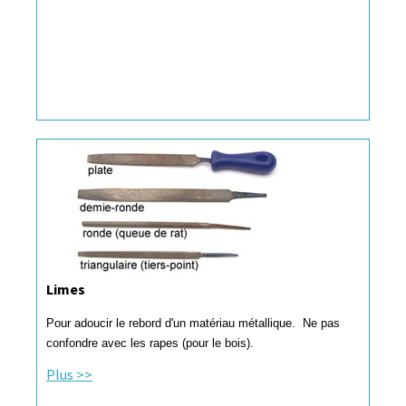
Limes
Pour adoucir le rebord d'un matériau métallique.
Ne pas
confondre avec les rapes (pour le bois).
Plus >>