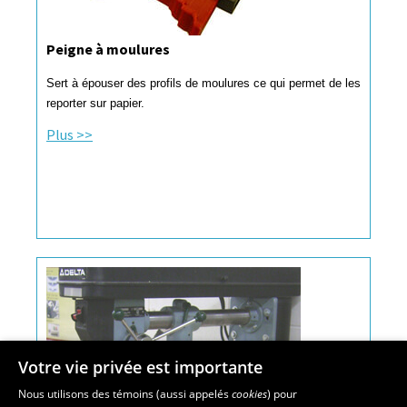
Peigne à moulures
Sert à épouser des profils de moulures ce qui permet de les
reporter sur papier.
Plus >>
Votre vie privée est importante
Nous utilisons des témoins (aussi appelés
cookies
) pour