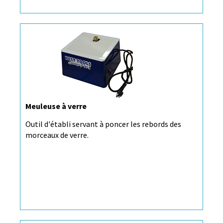
Meuleuse à verre
Outil d'établi servant à poncer les rebords des
morceaux de verre.