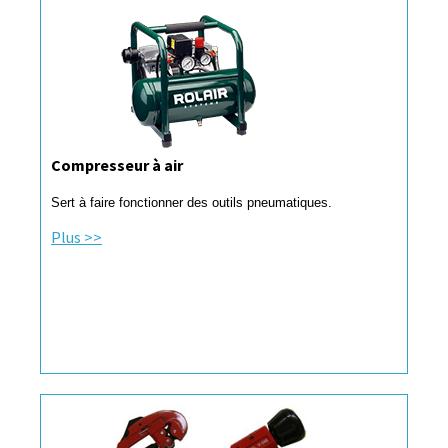
Compresseur à air
Sert à faire fonctionner des outils pneumatiques.
Plus >>