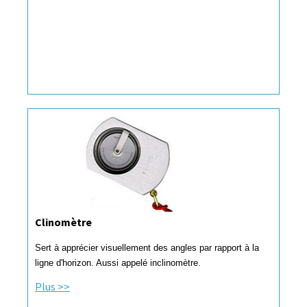
Clinomètre
Sert à apprécier visuellement des angles par rapport à la
ligne d'horizon. Aussi appelé inclinomètre.
Plus >>