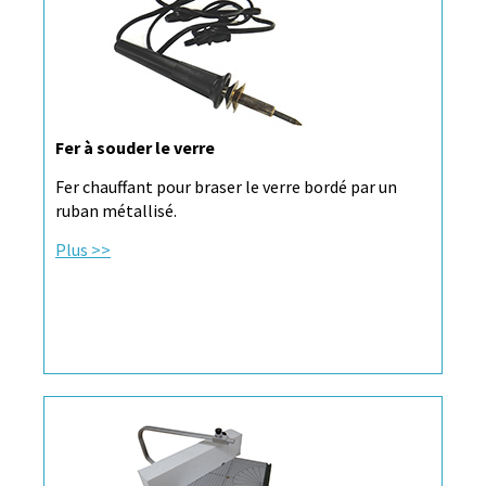
Fer à souder le verre
Fer chauffant pour braser le verre bordé par un
ruban métallisé.
Plus >>