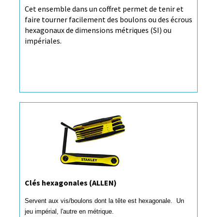
Cet ensemble dans un coffret permet de tenir et
faire tourner facilement des boulons ou des écrous
hexagonaux de dimensions métriques (SI) ou
impériales.
Clés hexagonales (ALLEN)
Servent aux vis/boulons dont la tête est hexagonale. Un
jeu impérial, l'autre en métrique.