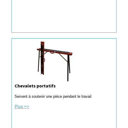
Chevalets portatifs
Servent à soutenir une pièce pendant le travail
Plus >>