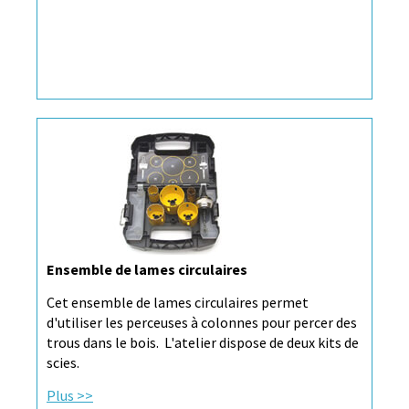
Ensemble de lames circulaires
Cet ensemble de lames circulaires permet
d'utiliser les perceuses à colonnes pour percer des
trous dans le bois. L'atelier dispose de deux kits de
scies.
Plus >>