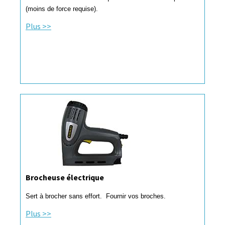
(moins de force requise).
Plus >>
Brocheuse électrique
Sert à brocher sans effort. Fournir vos broches.
Plus >>