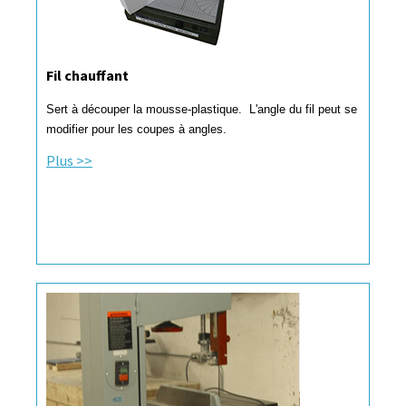
Fil chauffant
Sert à découper la mousse-plastique. L'angle du fil peut se
modifier pour les coupes à angles.
Plus >>