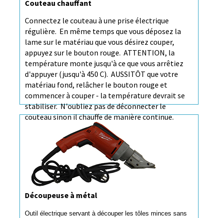
Couteau chauffant
Connectez le couteau à une prise électrique
régulière. En même temps que vous déposez la
lame sur le matériau que vous désirez couper,
appuyez sur le bouton rouge. ATTENTION, la
température monte jusqu'à ce que vous arrêtiez
d'appuyer (jusqu'à 450 C). AUSSITÔT que votre
matériau fond, relâcher le bouton rouge et
commencer à couper - la température devrait se
stabiliser. N'oubliez pas de déconnecter le
couteau sinon il chauffe de manière continue.
Plus >>
Découpeuse à métal
Outil électrique servant à découper les tôles minces sans