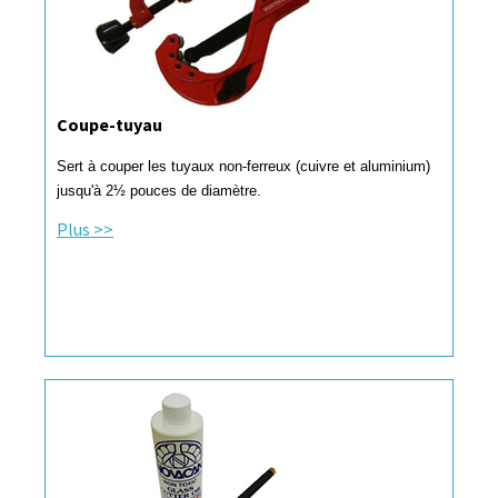
Coupe-tuyau
Sert à couper les tuyaux non-ferreux (cuivre et aluminium)
jusqu'à 2½ pouces de diamètre.
Plus >>