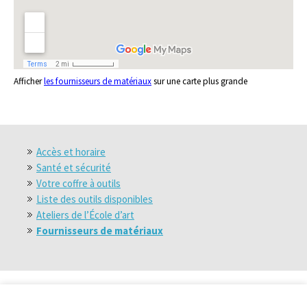
Afficher
les fournisseurs de matériaux
sur une carte plus grande
Accès et horaire
Santé et sécurité
Votre coffre à outils
Liste des outils disponibles
Ateliers de l’École d’art
Fournisseurs de matériaux