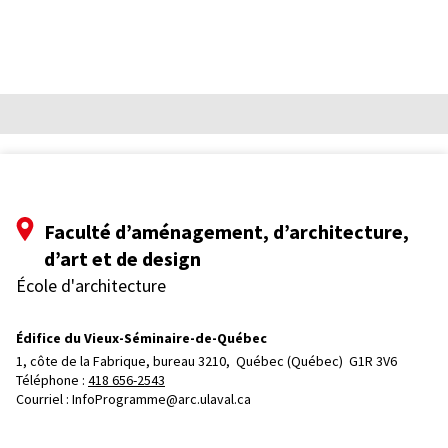
Faculté d’aménagement, d’architecture,
d’art et de design
École d'architecture
Édifice du Vieux-Séminaire-de-Québec
1, côte de la Fabrique, bureau 3210, 
Québec (Québec)  G1R 3V6
Téléphone : 
418 656-2543
Courriel :
InfoProgramme@arc.ulaval.ca