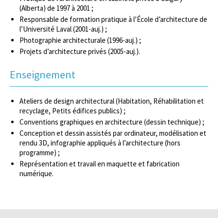
(Alberta) de 1997 à 2001 ;
Responsable de formation pratique à l’École d’architecture de
l’Université Laval (2001-auj.) ;
Photographie architecturale (1996-auj.) ;
Projets d’architecture privés (2005-auj.).
Enseignement
Ateliers de design architectural (Habitation, Réhabilitation et
recyclage, Petits édifices publics) ;
Conventions graphiques en architecture (dessin technique) ;
Conception et dessin assistés par ordinateur, modélisation et
rendu 3D, infographie appliqués à l’architecture (hors
programme) ;
Représentation et travail en maquette et fabrication
numérique.