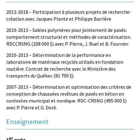
2012-2018 – Participation à plusieurs projets de recherche-
création avec Jacques Plante et Philippe Barrière
2010-2013 – Sables polymères pour jointement de pavés:
comportement structural et méthodes de caractérisation.
RDCCRSNG (208 000 $) avec P. Pierre, J. Ruel et B. Fournier.
2010-2013 – Détermination de la performance en
laboratoire de matériaux recyclés utilisés en fondation
routière. Contrat de recherche avec le Ministère des
transports du Québec (81 700 $).
2007-2013 – Détermination et optimisation des critères de
conception de chaussées revêtues de pavés en béton en
contextes municipal et nordique. RDC-CRSNG (495 000 $)
avec P. Pierre et G. Doré.
Enseignement
er
1
cycle