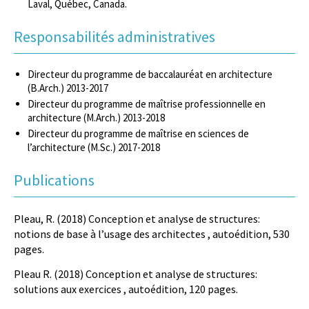
Laval, Québec, Canada.
Responsabilités administratives
Directeur du programme de baccalauréat en architecture
(B.Arch.) 2013-2017
Directeur du programme de maîtrise professionnelle en
architecture (M.Arch.) 2013-2018
Directeur du programme de maîtrise en sciences de
l’architecture (M.Sc.) 2017-2018
Publications
Pleau, R. (2018) Conception et analyse de structures:
notions de base à l’usage des architectes , autoédition, 530
pages.
Pleau R. (2018) Conception et analyse de structures:
solutions aux exercices , autoédition, 120 pages.