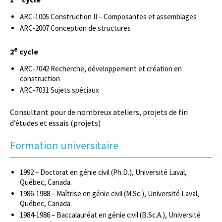
ARC-1005 Construction II – Composantes et assemblages
ARC-2007 Conception de structures
e
2
cycle
ARC-7042 Recherche, développement et création en
construction
ARC-7031 Sujets spéciaux
Consultant pour de nombreux ateliers, projets de fin
d’études et essais (projets)
Formation universitaire
1992 – Doctorat en génie civil (Ph.D.), Université Laval,
Québec, Canada.
1986-1988 – Maîtrise en génie civil (M.Sc.), Université Laval,
Québec, Canada.
1984-1986 – Baccalauréat en génie civil (B.Sc.A.), Université