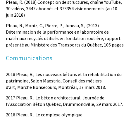
Pleau, R. (2018) Conception de structures, chaîne YouTube,
30 vidéos, 3447 abonnés et 373354 visionnements (au 10
juin 2018)
Pleau, R., Moniz, C., Pierre, P., Juneau, S., (2013)
Détermination de la performance en laboratoire de
matériaux recyclés utilisés en fondation routière, rapport
présenté au Ministère des Transports du Québec, 106 pages.
Communications
2018 Pleau, R., Les nouveaux bétons et la réhabilitation du
patrimoine, Salon Maestria, Conseil des métiers
d’art, Marché Bonsecours, Montréal, 17 mars 2018.
2017 Pleau, R., Le béton architectural, Journée de
l’Association Béton Québec, Drummondville, 29 mars 2017.
2016 Pleau, R., Le complexe olympique