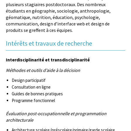
plusieurs stagiaires postdoctoraux. Des nombreux
étudiants en géographie, sociologie, anthropologie,
géomatique, nutrition, éducation, psychologie,
communication, design d’interface web et design de
produits se greffent à ces équipes.
Intérêts et travaux de recherche
Interdisciplinarité et transdisciplinarité
Méthodes et outils d’aide à la décision
Design participatif
Consultation en ligne
Guides de bonnes pratiques
Programme fonctionnel
Évaluation post-occupationnelle et programmation
architecturale
Architecture scolaire (préscolaire/primaire/garde scolaire,