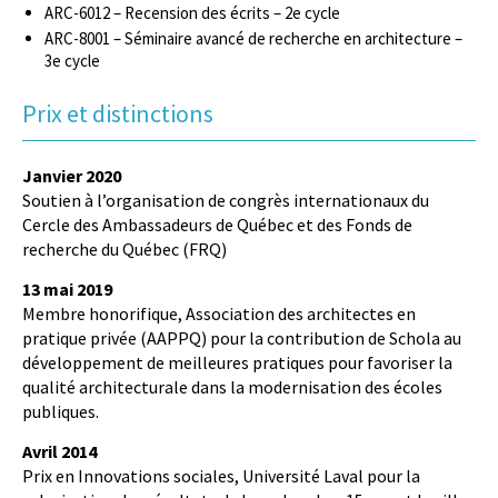
ARC-6012 – Recension des écrits – 2e cycle
ARC-8001 – Séminaire avancé de recherche en architecture –
3e cycle
Prix et distinctions
Janvier 2020
Soutien à l’organisation de congrès internationaux du
Cercle des Ambassadeurs de Québec et des Fonds de
recherche du Québec (FRQ)
13 mai 2019
Membre honorifique, Association des architectes en
pratique privée (AAPPQ) pour la contribution de Schola au
développement de meilleures pratiques pour favoriser la
qualité architecturale dans la modernisation des écoles
publiques.
Avril 2014
Prix en Innovations sociales, Université Laval pour la