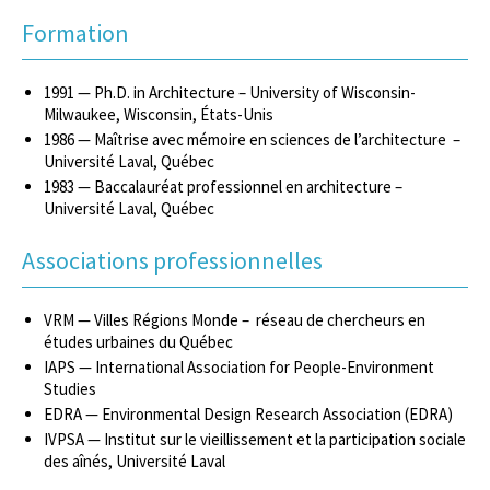
Formation
1991 — Ph.D. in Architecture – University of Wisconsin-
Milwaukee, Wisconsin, États-Unis
1986 — Maîtrise avec mémoire en sciences de l’architecture –
Université Laval, Québec
1983 — Baccalauréat professionnel en architecture –
Université Laval, Québec
Associations professionnelles
VRM — Villes Régions Monde – réseau de chercheurs en
études urbaines du Québec
IAPS — International Association for People-Environment
Studies
EDRA — Environmental Design Research Association (EDRA)
IVPSA — Institut sur le vieillissement et la participation sociale
des aînés, Université Laval