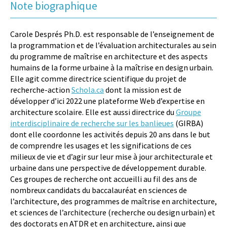
Note biographique
Carole Després Ph.D. est responsable de l’enseignement de
la programmation et de l’évaluation architecturales au sein
du programme de maîtrise en architecture et des aspects
humains de la forme urbaine à la maîtrise en design urbain.
Elle agit comme directrice scientifique du projet de
recherche-action
Schola.ca
dont la mission est de
développer d’ici 2022 une plateforme Web d’expertise en
architecture scolaire. Elle est aussi directrice du
Groupe
interdisciplinaire de recherche sur les banlieues
(GIRBA)
dont elle coordonne les activités depuis 20 ans dans le but
de comprendre les usages et les significations de ces
milieux de vie et d’agir sur leur mise à jour architecturale et
urbaine dans une perspective de développement durable.
Ces groupes de recherche ont accueilli au fil des ans de
nombreux candidats du baccalauréat en sciences de
l’architecture, des programmes de maîtrise en architecture,
et sciences de l’architecture (recherche ou design urbain) et
des doctorats en ATDR et en architecture, ainsi que