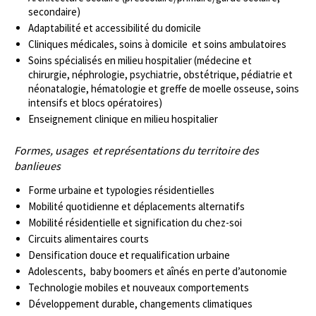
secondaire)
Adaptabilité et accessibilité du domicile
Cliniques médicales, soins à domicile et soins ambulatoires
Soins spécialisés en milieu hospitalier (médecine et
chirurgie, néphrologie, psychiatrie, obstétrique, pédiatrie et
néonatalogie, hématologie et greffe de moelle osseuse, soins
intensifs et blocs opératoires)
Enseignement clinique en milieu hospitalier
Formes, usages et représentations du territoire des
banlieues
Forme urbaine et typologies résidentielles
Mobilité quotidienne et déplacements alternatifs
Mobilité résidentielle et signification du chez-soi
Circuits alimentaires courts
Densification douce et requalification urbaine
Adolescents, baby boomers et aînés en perte d’autonomie
Technologie mobiles et nouveaux comportements
Développement durable, changements climatiques