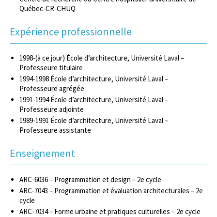
Québec-CR-CHUQ
Expérience professionnelle
1998-(à ce jour) École d’architecture, Université Laval –
Professeure titulaire
1994-1998 École d’architecture, Université Laval –
Professeure agrégée
1991-1994 École d’architecture, Université Laval –
Professeure adjointe
1989-1991 École d’architecture, Université Laval –
Professeure assistante
Enseignement
ARC-6036 – Programmation et design – 2e cycle
ARC-7043 – Programmation et évaluation architecturales – 2e
cycle
ARC-7034 – Forme urbaine et pratiques culturelles – 2e cycle