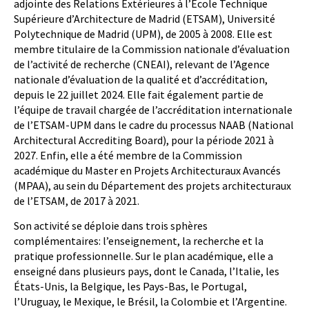
adjointe des Relations Extérieures à l’École Technique
Supérieure d’Architecture de Madrid (ETSAM), Université
Polytechnique de Madrid (UPM), de 2005 à 2008. Elle est
membre titulaire de la Commission nationale d’évaluation
de l’activité de recherche (CNEAI), relevant de l’Agence
nationale d’évaluation de la qualité et d’accréditation,
depuis le 22 juillet 2024. Elle fait également partie de
l’équipe de travail chargée de l’accréditation internationale
de l’ETSAM-UPM dans le cadre du processus NAAB (National
Architectural Accrediting Board), pour la période 2021 à
2027. Enfin, elle a été membre de la Commission
académique du Master en Projets Architecturaux Avancés
(MPAA), au sein du Département des projets architecturaux
de l’ETSAM, de 2017 à 2021.
Son activité se déploie dans trois sphères
complémentaires: l’enseignement, la recherche et la
pratique professionnelle. Sur le plan académique, elle a
enseigné dans plusieurs pays, dont le Canada, l’Italie, les
États-Unis, la Belgique, les Pays-Bas, le Portugal,
l’Uruguay, le Mexique, le Brésil, la Colombie et l’Argentine.