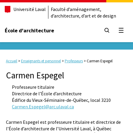
Université Laval
Faculté d’aménagement,
d’architecture, d’art et de design
École d'architecture
Ouvrir
Accueil
>
Enseignants et personnel
>
Professeurs
>
Carmen Espegel
Carmen Espegel
Professeure titulaire
Directrice de l’École d’architecture
Édifice du Vieux-Séminaire-de-Québec, local 3210
Carmen.Espegel@arc.ulaval.ca
Carmen Espegel est professeure titulaire et directrice de
l’École d’architecture de l’Université Laval, à Québec